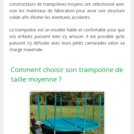
constructeurs de trampolines moyens ont sélectionné avec
soin les matériaux de fabrication pour avoir une structure
solide afin d’éviter les éventuels accidents.
Le trampoline est un modèle fiable et confortable pour que
vos enfants puissent bien s’y amuser. Il est possible qu’ils
puissent s’y défouler avec leurs petits camarades selon sa
charge maximale.
Comment choisir son trampoline de
taille moyenne ?