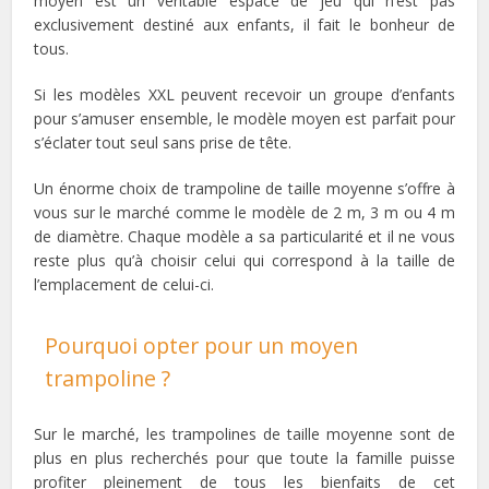
moyen est un véritable espace de jeu qui n’est pas
exclusivement destiné aux enfants, il fait le bonheur de
tous.
Si les modèles XXL peuvent recevoir un groupe d’enfants
pour s’amuser ensemble, le modèle moyen est parfait pour
s’éclater tout seul sans prise de tête.
Un énorme choix de trampoline de taille moyenne s’offre à
vous sur le marché comme le modèle de 2 m, 3 m ou 4 m
de diamètre. Chaque modèle a sa particularité et il ne vous
reste plus qu’à choisir celui qui correspond à la taille de
l’emplacement de celui-ci.
Pourquoi opter pour un moyen
trampoline ?
Sur le marché, les trampolines de taille moyenne sont de
plus en plus recherchés pour que toute la famille puisse
profiter pleinement de tous les bienfaits de cet