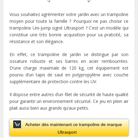
Vous souhaitez agrémenter votre jardin avec un trampoline
moyen pour toute la famille ? Pourquoi ne pas choisir ce
trampoline Uni-Jump signé Ultrasport ? C’est un modèle qui
constitue une très bonne acquisition pour sa praticité, sa
résistance et son élégance.
En effet, ce trampoline de jardin se distingue par son
ossature robuste et ses barres en acier rembourrées.
D’une charge maximale de 120 kg, cet équipement est
pourvu d’un tapis de saut en polypropylène avec couche
supplémentaire de protection contre les UV.
Il dispose entre autres d’un filet de sécurité de haute qualité
pour garantir un environnement sécurisé. Ce jeu en plein air
plait aussi bien aux grands qu’aux petits.
Acheter dès maintenant ce trampoline de marque
Ultrasport