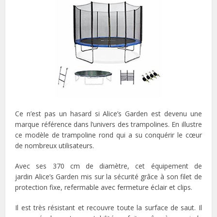
Ce n’est pas un hasard si Alice’s Garden est devenu une
marque référence dans l’univers des trampolines. En illustre
ce modèle de trampoline rond qui a su conquérir le cœur
de nombreux utilisateurs.
Avec ses 370 cm de diamètre, cet équipement de
jardin Alice’s Garden mis sur la sécurité grâce à son filet de
protection fixe, refermable avec fermeture éclair et clips.
Il est très résistant et recouvre toute la surface de saut. Il