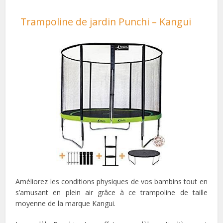
Trampoline de jardin Punchi – Kangui
Améliorez les conditions physiques de vos bambins tout en
s’amusant en plein air grâce à ce trampoline de taille
moyenne de la marque Kangui.