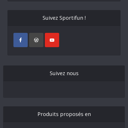
Suivez Sportifun !
Suivez nous
Produits proposés en