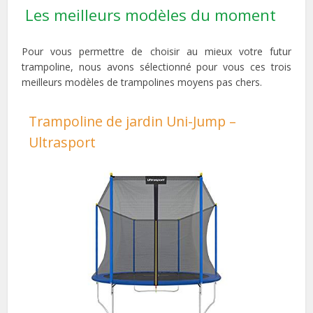
Les meilleurs modèles du moment
Pour vous permettre de choisir au mieux votre futur
trampoline, nous avons sélectionné pour vous ces trois
meilleurs modèles de trampolines moyens pas chers.
Trampoline de jardin Uni-Jump –
Ultrasport