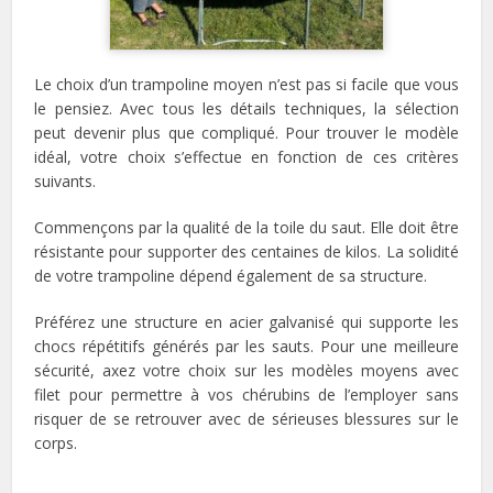
Le choix d’un trampoline moyen n’est pas si facile que vous
le pensiez. Avec tous les détails techniques, la sélection
peut devenir plus que compliqué. Pour trouver le modèle
idéal, votre choix s’effectue en fonction de ces critères
suivants.
Commençons par la qualité de la toile du saut. Elle doit être
résistante pour supporter des centaines de kilos. La solidité
de votre trampoline dépend également de sa structure.
Préférez une structure en acier galvanisé qui supporte les
chocs répétitifs générés par les sauts. Pour une meilleure
sécurité, axez votre choix sur les modèles moyens avec
filet pour permettre à vos chérubins de l’employer sans
risquer de se retrouver avec de sérieuses blessures sur le
corps.