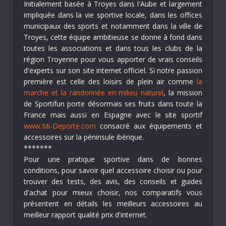
Initialement basée à Troyes dans l'Aube et largement
impliquée dans la vie sportive locale, dans les offices
municipaux des sports et notamment dans la ville de
Troyes, cette équipe ambitieuse se donne à fond dans
toutes les associations et dans tous les clubs de la
région Troyenne pour vous apporter de vrais conseils
d'experts sur son site internet officiel. Si notre passion
première est celle des loisirs de plein air comme
la
marche et la randonnée en milieu naturel
, la mission
de Sportifun porte désormais ses fruits dans toute la
France mais aussi en Espagne avec le site sportif
www.Mi-Deporte.com
consacré aux équipements et
accessoires sur la péninsule ibérique.
*******
Pour une pratique sportive dans de bonnes
conditions, pour savoir quel accessoire choisir ou pour
trouver des tests, des avis, des conseils et guides
d'achat pour mieux choisir, nos comparatifs vous
présentent en détails les meilleurs accessoires au
meilleur rapport qualité prix d'internet.