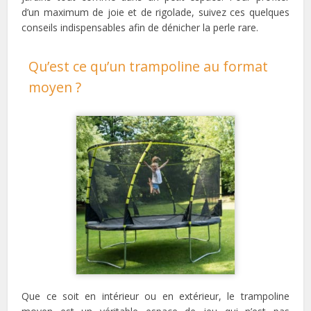
d’un maximum de joie et de rigolade, suivez ces quelques
conseils indispensables afin de dénicher la perle rare.
Qu’est ce qu’un trampoline au format
moyen ?
Que ce soit en intérieur ou en extérieur, le trampoline