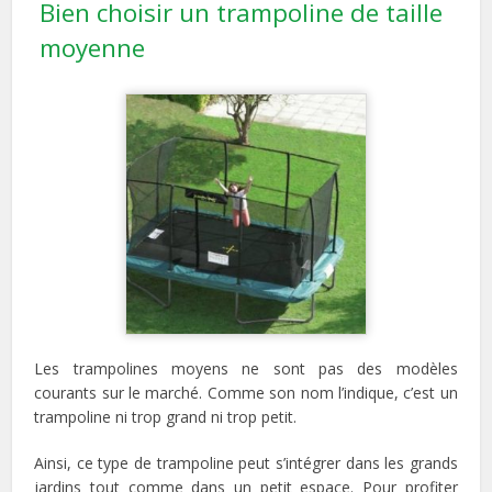
Bien choisir un trampoline de taille
moyenne
Les trampolines moyens ne sont pas des modèles
courants sur le marché. Comme son nom l’indique, c’est un
trampoline ni trop grand ni trop petit.
Ainsi, ce type de trampoline peut s’intégrer dans les grands
jardins tout comme dans un petit espace. Pour profiter