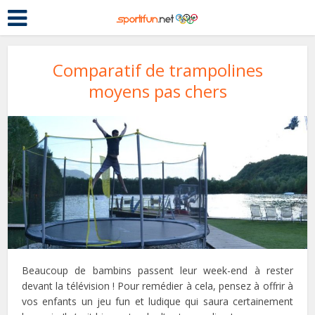
Comparatif de trampolines
moyens pas chers
Beaucoup de bambins passent leur week-end à rester
devant la télévision ! Pour remédier à cela, pensez à offrir à
vos enfants un jeu fun et ludique qui saura certainement