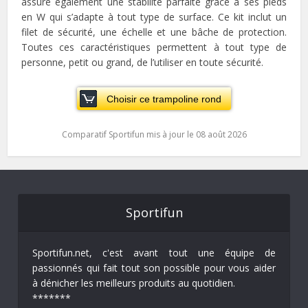
assure également une stabilité parfaite grâce à ses pieds
en W qui s’adapte à tout type de surface. Ce kit inclut un
filet de sécurité, une échelle et une bâche de protection.
Toutes ces caractéristiques permettent à tout type de
personne, petit ou grand, de l’utiliser en toute sécurité.
Choisir ce trampoline rond
Comparatif Sportifun mis à jour le 08 août 2026
Sportifun
Sportifun.net, c'est avant tout une équipe de
passionnés qui fait tout son possible pour vous aider
à dénicher les meilleurs produits au quotidien.
*******