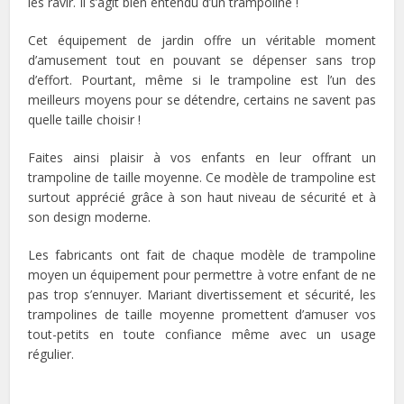
les ravir. Il s’agit bien entendu d’un trampoline !
Cet équipement de jardin offre un véritable moment
d’amusement tout en pouvant se dépenser sans trop
d’effort. Pourtant, même si le trampoline est l’un des
meilleurs moyens pour se détendre, certains ne savent pas
quelle taille choisir !
Faites ainsi plaisir à vos enfants en leur offrant un
trampoline de taille moyenne. Ce modèle de trampoline est
surtout apprécié grâce à son haut niveau de sécurité et à
son design moderne.
Les fabricants ont fait de chaque modèle de trampoline
moyen un équipement pour permettre à votre enfant de ne
pas trop s’ennuyer. Mariant divertissement et sécurité, les
trampolines de taille moyenne promettent d’amuser vos
tout-petits en toute confiance même avec un usage
régulier.