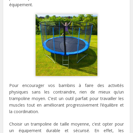
équipement.
Pour encourager vos bambins à faire des activités
physiques sans les contraindre, rien de mieux qu’un
trampoline moyen. C’est un outil parfait pour travailler les
muscles tout en améliorant progressivement l’équilibre et
la coordination.
Choisir un trampoline de taille moyenne, c’est opter pour
un équipement durable et sécurisé. En effet, les