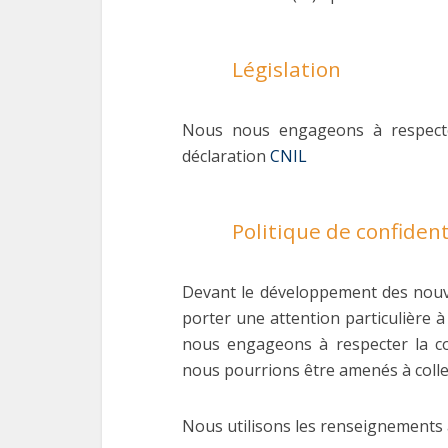
Législation
Nous nous engageons à respecter
déclaration
CNIL
Politique de confident
Devant le développement des nouve
porter une attention particulière à 
nous engageons à respecter la co
nous pourrions être amenés à colle
Nous utilisons les renseignements ai