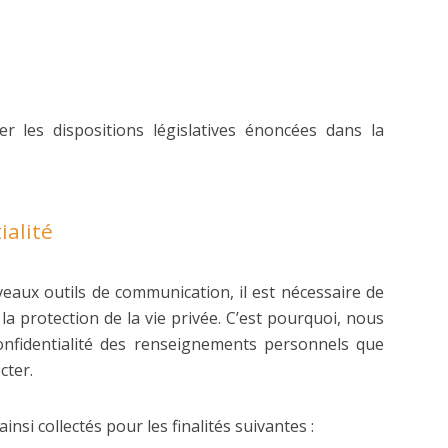
 les dispositions législatives énoncées dans la
ialité
aux outils de communication, il est nécessaire de
la protection de la vie privée. C’est pourquoi, nous
nfidentialité des renseignements personnels que
cter.
nsi collectés pour les finalités suivantes :