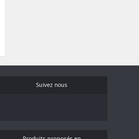
Suivez nous
Produits proposés en