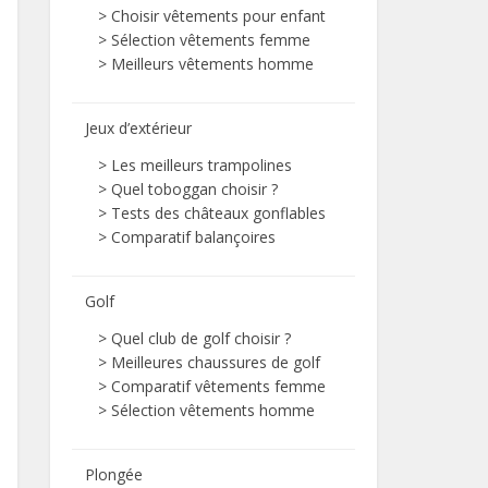
>
Choisir vêtements pour enfant
>
Sélection vêtements femme
>
Meilleurs vêtements homme
Jeux d’extérieur
>
Les meilleurs trampolines
>
Quel toboggan choisir ?
>
Tests des châteaux gonflables
>
Comparatif balançoires
Golf
>
Quel club de golf choisir ?
>
Meilleures chaussures de golf
>
Comparatif vêtements femme
>
Sélection vêtements homme
Plongée