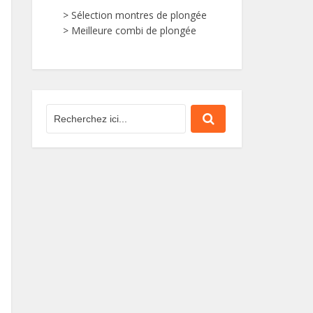
>
Sélection montres de plongée
>
Meilleure combi de plongée