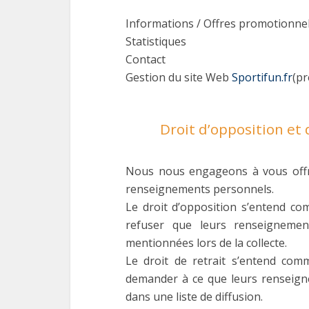
Informations / Offres promotionnel
Statistiques
Contact
Gestion du site Web
Sportifun.fr
(pr
Droit d’opposition et 
Nous nous engageons à vous offrir
renseignements personnels.
Le droit d’opposition s’entend co
refuser que leurs renseignement
mentionnées lors de la collecte.
Le droit de retrait s’entend comm
demander à ce que leurs renseign
dans une liste de diffusion.