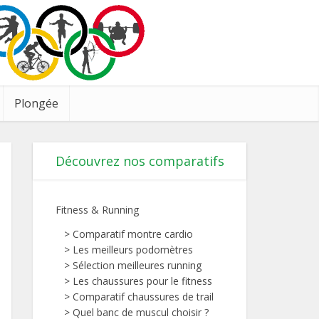
Plongée
Découvrez nos comparatifs
Fitness & Running
>
Comparatif montre cardio
>
Les meilleurs podomètres
>
Sélection meilleures running
>
Les chaussures pour le fitness
>
Comparatif chaussures de trail
>
Quel banc de muscul choisir ?