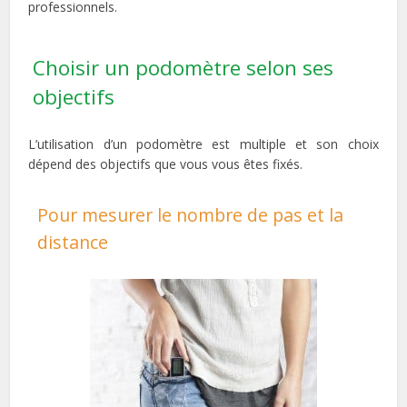
professionnels.
Choisir un podomètre selon ses
objectifs
L’utilisation d’un podomètre est multiple et son choix
dépend des objectifs que vous vous êtes fixés.
Pour mesurer le nombre de pas et la
distance