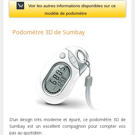
Voir les autres informations disponibles sur ce
modèle de podomètre
Podomètre 3D de Sumbay
D’un design très moderne et épuré, ce podomètre 3D de
Sumbay est un excellent compagnon pour compter vos
pas au quotidien.