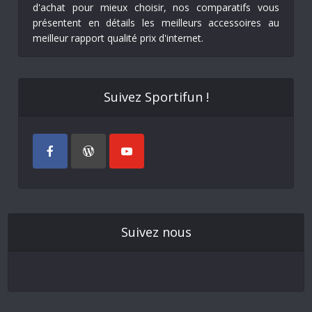
d'achat pour mieux choisir, nos comparatifs vous
présentent en détails les meilleurs accessoires au
meilleur rapport qualité prix d'internet.
Suivez Sportifun !
Suivez nous