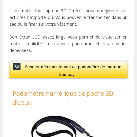
Il est doté d’un capteur 3D Tri-Axis pour enregistrer vos
activités n’importe où. Vous pouvez le transporter dans un
sac ou le fixer sur votre vêtement…
Son écran LCD assez large vous permet de visualiser en
toute simplicité la distance parcourue et les calories
dépensées.
Acheter dès maintenant ce podomètre de marque
Sumbay
Podomètre numérique de poche 3D
d’Ozeri