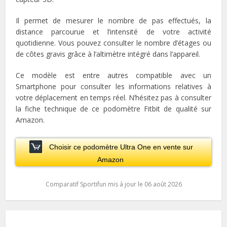
Il permet de mesurer le nombre de pas effectués, la
distance parcourue et l’intensité de votre activité
quotidienne. Vous pouvez consulter le nombre d’étages ou
de côtes gravis grâce à l’altimètre intégré dans l’appareil.
Ce modèle est entre autres compatible avec un
Smartphone pour consulter les informations relatives à
votre déplacement en temps réel. N’hésitez pas à consulter
la fiche technique de ce podomètre Fitbit de qualité sur
Amazon.
Choisir ce podomètre Ultra One en vente sur
Amazon
Comparatif Sportifun mis à jour le 06 août 2026