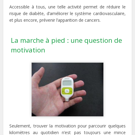
Accessible à tous, une telle activité permet de réduire le
risque de diabète, d’améliorer le système cardiovasculaire,
et plus encore, prévenir l’apparition de cancers.
La marche à pied : une question de
motivation
Seulement, trouver la motivation pour parcourir quelques
kilomètres au quotidien n’est pas toujours une mince