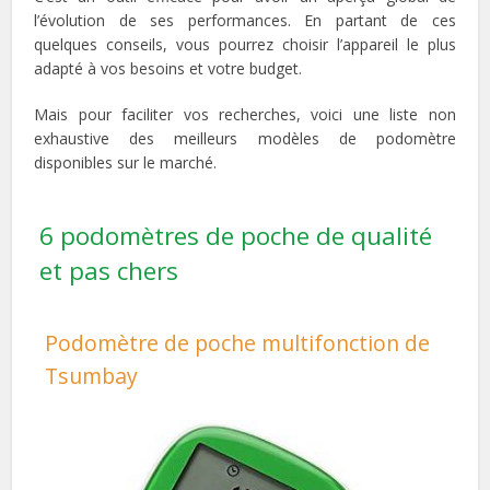
l’évolution de ses performances.
En partant de ces
quelques conseils, vous pourrez choisir l’appareil le plus
adapté à vos besoins et votre budget.
Mais pour faciliter vos recherches, voici une liste non
exhaustive des
meilleurs modèles
de podomètre
disponibles sur le marché.
6 podomètres de poche de qualité
et pas chers
Podomètre de poche multifonction de
Tsumbay