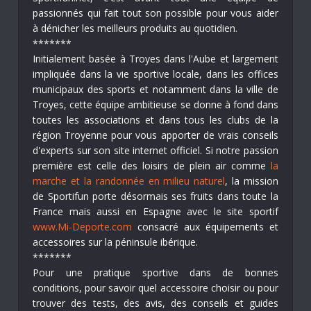
passionnés qui fait tout son possible pour vous aider
à dénicher les meilleurs produits au quotidien.
*******
Initialement basée à Troyes dans l'Aube et largement
impliquée dans la vie sportive locale, dans les offices
municipaux des sports et notamment dans la ville de
Troyes, cette équipe ambitieuse se donne à fond dans
toutes les associations et dans tous les clubs de la
région Troyenne pour vous apporter de vrais conseils
d'experts sur son site internet officiel. Si notre passion
première est celle des loisirs de plein air comme
la
marche et la randonnée en milieu naturel
, la mission
de Sportifun porte désormais ses fruits dans toute la
France mais aussi en Espagne avec le site sportif
www.Mi-Deporte.com
consacré aux équipements et
accessoires sur la péninsule ibérique.
*******
Pour une pratique sportive dans de bonnes
conditions, pour savoir quel accessoire choisir ou pour
trouver des tests, des avis, des conseils et guides