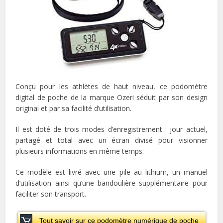
Conçu pour les athlètes de haut niveau, ce
podomètre
digital de poche
de la marque Ozeri séduit par son design
original et par sa facilité d’utilisation.
Il est doté de trois modes d’enregistrement : jour actuel,
partagé et total avec un écran divisé pour visionner
plusieurs informations en même temps.
Ce modèle est livré avec une pile au lithium, un manuel
d’utilisation ainsi qu’une bandoulière supplémentaire pour
faciliter son transport.
Tout savoir sur ce podomètre numérique de poche