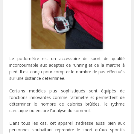
Le podomètre est un accessoire de sport de qualité
incontournable aux adeptes de running et de la marche à
pied. Il est conçu pour compter le nombre de pas effectués
sur une distance déterminée.
Certains modèles plus sophistiqués sont équipés de
fonctions innovantes comme l’altimètre et permettent de
déterminer le nombre de calories brûlées, le rythme
cardiaque ou encore l’analyse du sommeil.
Dans tous les cas, cet appareil s’adresse aussi bien aux
personnes souhaitant reprendre le
sport
qu’aux sportifs