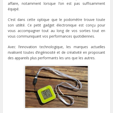
affaire, notamment lorsque l’on est pas suffisamment
équipé.
C’est dans cette optique que le podomètre trouve toute
son utilité. Ce petit gadget électronique est conçu pour
vous accompagner tout au long de vos sorties tout en
vous communiquant vos performances quotidiennes.
Avec l’innovation technologique, les marques actuelles
rivalisent toutes d’ingéniosité et de créativité en proposant
des appareils plus performants les uns que les autres.