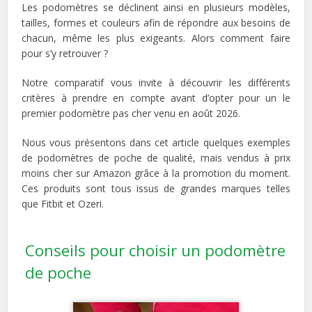
Les podomètres se déclinent ainsi en plusieurs modèles,
tailles, formes et couleurs afin de répondre aux besoins de
chacun, même les plus exigeants. Alors comment faire
pour s’y retrouver ?
Notre
comparatif
vous invite à découvrir les différents
critères à prendre en compte avant d’opter pour un le
premier podomètre
pas cher
venu
en août 2026
.
Nous vous présentons dans cet article quelques exemples
de podomètres de poche de
qualité
, mais vendus à prix
moins cher
sur Amazon grâce à la
promotion
du moment.
Ces produits sont tous issus de grandes marques telles
que Fitbit et Ozeri.
Conseils pour choisir un podomètre
de poche