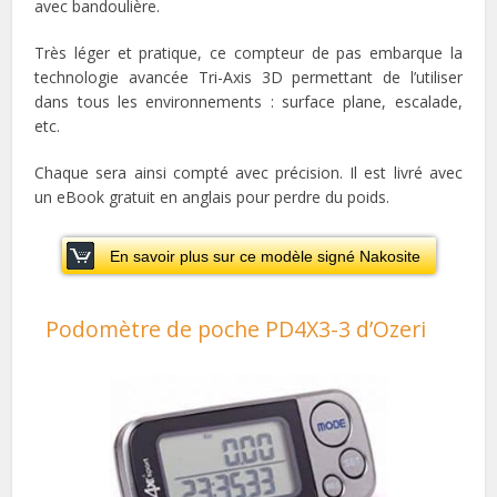
avec bandoulière.
Très léger et pratique, ce compteur de pas embarque la
technologie avancée Tri-Axis 3D permettant de l’utiliser
dans tous les environnements : surface plane, escalade,
etc.
Chaque sera ainsi compté avec précision. Il est livré avec
un eBook gratuit en anglais pour perdre du poids.
En savoir plus sur ce modèle signé Nakosite
Podomètre de poche PD4X3-3 d’Ozeri