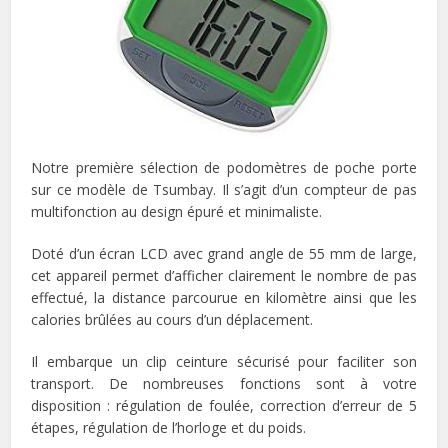
Notre première sélection de podomètres de poche porte
sur ce modèle de Tsumbay. Il s’agit d’un compteur de pas
multifonction au design épuré et minimaliste.
Doté d’un écran LCD avec grand angle de 55 mm de large,
cet appareil permet d’afficher clairement le nombre de pas
effectué, la distance parcourue en kilomètre ainsi que les
calories brûlées au cours d’un déplacement.
Il embarque un clip ceinture sécurisé pour faciliter son
transport. De nombreuses fonctions sont à votre
disposition : régulation de foulée, correction d’erreur de 5
étapes, régulation de l’horloge et du poids.