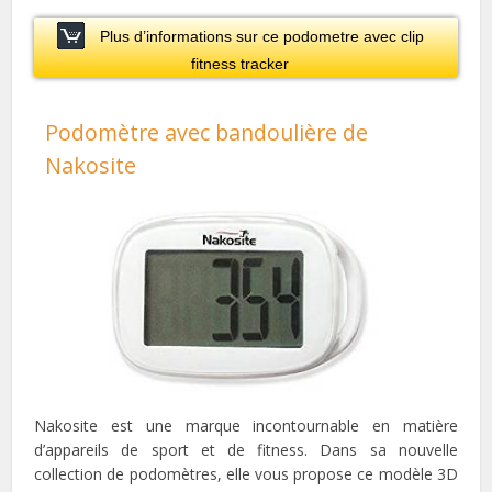
Plus d’informations sur ce podometre avec clip
fitness tracker
Podomètre avec bandoulière de
Nakosite
Nakosite est une marque incontournable en matière
d’appareils de sport et de
fitness
. Dans sa nouvelle
collection
de podomètres, elle vous propose ce modèle 3D