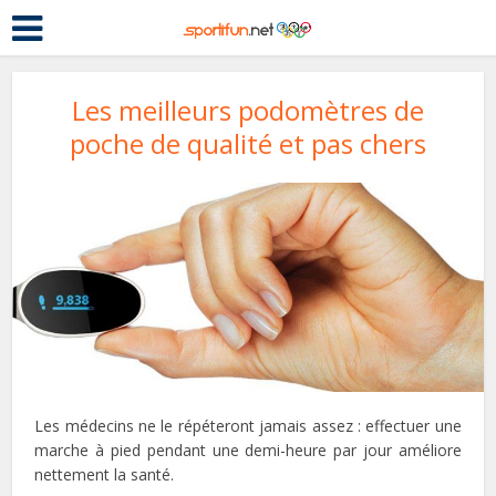
Les meilleurs podomètres de
poche de qualité et pas chers
Les médecins ne le répéteront jamais assez : effectuer une
marche à pied pendant une demi-heure par jour améliore
nettement la santé.