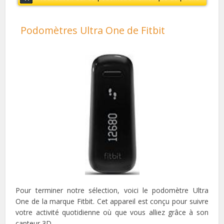
Podomètres Ultra One de Fitbit
Pour terminer notre sélection, voici le podomètre Ultra
One de la
marque
Fitbit. Cet appareil est conçu pour suivre
votre activité quotidienne où que vous alliez grâce à son
capteur 3D.