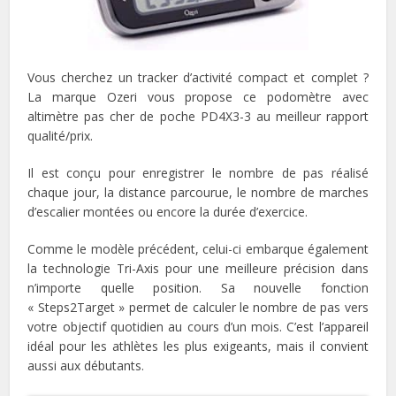
Vous cherchez un tracker d’activité compact et complet ?
La marque Ozeri vous propose ce podomètre avec
altimètre pas cher de poche PD4X3-3 au meilleur rapport
qualité/
prix
.
Il est conçu pour enregistrer le nombre de pas réalisé
chaque jour, la distance parcourue, le nombre de marches
d’escalier montées ou encore la durée d’exercice.
Comme le modèle précédent, celui-ci embarque également
la technologie Tri-Axis pour une meilleure précision dans
n’importe quelle position. Sa nouvelle fonction
« Steps2Target » permet de calculer le nombre de pas vers
votre objectif quotidien au cours d’un mois. C’est l’appareil
idéal pour les athlètes les plus exigeants, mais il convient
aussi aux débutants.