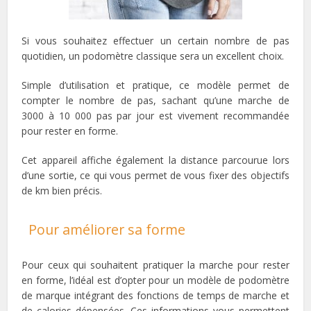
Si vous souhaitez effectuer un certain nombre de pas
quotidien, un podomètre classique sera un excellent choix.
Simple d’utilisation et pratique, ce modèle permet de
compter le nombre de pas, sachant qu’une marche de
3000 à 10 000 pas par jour est vivement recommandée
pour rester en forme.
Cet appareil affiche également la distance parcourue lors
d’une sortie, ce qui vous permet de vous fixer des objectifs
de km bien précis.
Pour améliorer sa forme
Pour ceux qui souhaitent pratiquer la marche pour rester
en forme, l’idéal est d’opter pour un modèle de podomètre
de marque intégrant des fonctions de temps de marche et
de calories dépensées. Ces informations vous permettent