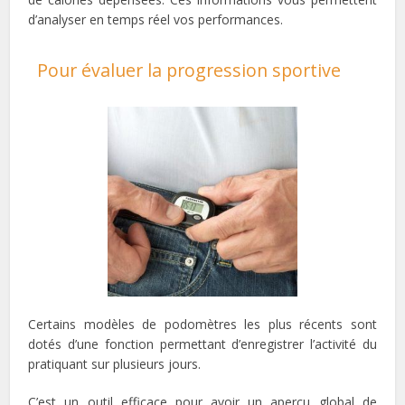
d’analyser en temps réel vos performances.
Pour évaluer la progression sportive
Certains modèles de podomètres les plus récents sont
dotés d’une fonction permettant d’enregistrer l’activité du
pratiquant sur plusieurs jours.
C’est un outil efficace pour avoir un aperçu global de