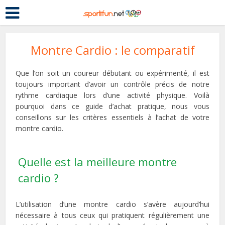
Montre Cardio : le comparatif
Que l’on soit un coureur débutant ou expérimenté, il est
toujours important d’avoir un contrôle précis de notre
rythme cardiaque lors d’une activité physique. Voilà
pourquoi dans ce guide d’achat pratique, nous vous
conseillons sur les critères essentiels à l’achat de votre
montre cardio.
Quelle est la meilleure montre
cardio ?
L’utilisation d’une montre cardio s’avère aujourd’hui
nécessaire à tous ceux qui pratiquent régulièrement une