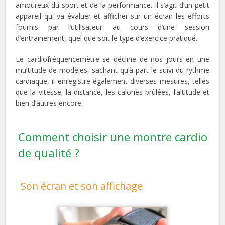
amoureux du sport et de la performance. Il s’agit d’un petit
appareil qui va évaluer et afficher sur un écran les efforts
fournis par l’utilisateur au cours d’une session
d’entrainement, quel que soit le type d’exercice pratiqué.
Le cardiofréquencemètre se décline de nos jours en une
multitude de modèles, sachant qu’à part le suivi du rythme
cardiaque, il enregistre également diverses mesures, telles
que la vitesse, la distance, les calories brûlées, l’altitude et
bien d’autres encore.
Comment choisir une montre cardio
de qualité ?
Son écran et son affichage