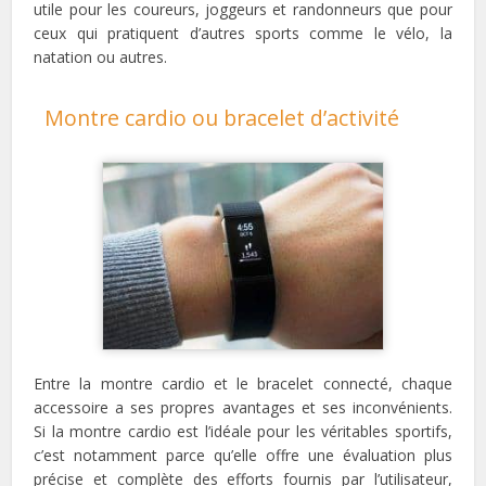
utile pour les coureurs, joggeurs et randonneurs que pour
ceux qui pratiquent d’autres sports comme le vélo, la
natation ou autres.
Montre cardio ou bracelet d’activité
Entre la montre cardio et le bracelet connecté, chaque
accessoire a ses propres avantages et ses inconvénients.
Si la montre cardio est l’idéale pour les véritables sportifs,
c’est notamment parce qu’elle offre une évaluation plus
précise et complète des efforts fournis par l’utilisateur,