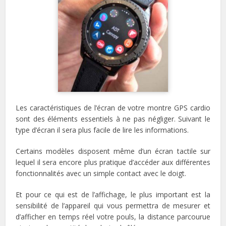
Les caractéristiques de l’écran de votre montre GPS cardio
sont des éléments essentiels à ne pas négliger. Suivant le
type d’écran il sera plus facile de lire les informations.
Certains modèles disposent même d’un écran tactile sur
lequel il sera encore plus pratique d’accéder aux différentes
fonctionnalités avec un simple contact avec le doigt.
Et pour ce qui est de l’affichage, le plus important est la
sensibilité de l’appareil qui vous permettra de mesurer et
d’afficher en temps réel votre pouls, la distance parcourue