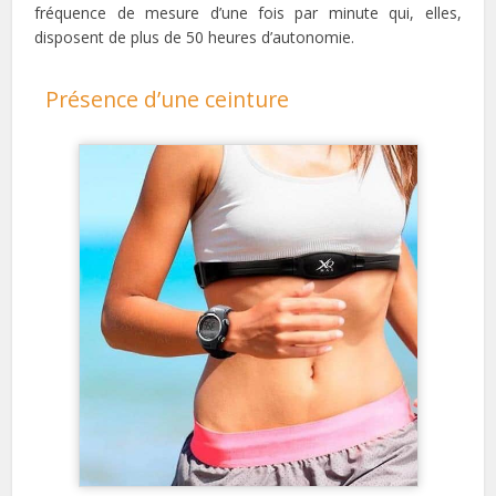
fréquence de mesure d’une fois par minute qui, elles,
disposent de plus de 50 heures d’autonomie.
Présence d’une ceinture