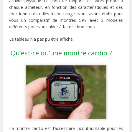
activité physique. Le choix de l’appareil est alors propre à
chaque acheteur, en fonction des caractéristiques et des
fonctionnalités utiles à son usage. Nous avons établi pour
vous un comparatif de montres GPS avec 3 modèles
différents pour vous aider à faire le bon choix.
Le tableau n'a pas pu être affiché.
Qu’est-ce qu’une montre cardio ?
La montre cardio est l’accessoire incontournable pour les