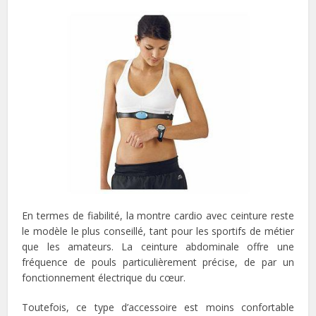
En termes de fiabilité, la montre cardio avec ceinture reste
le modèle le plus conseillé, tant pour les sportifs de métier
que les amateurs. La ceinture abdominale offre une
fréquence de pouls particulièrement précise, de par un
fonctionnement électrique du cœur.
Toutefois, ce type d’accessoire est moins confortable