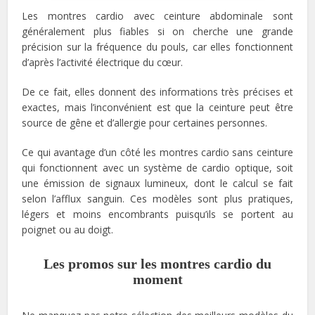
Les montres cardio avec ceinture abdominale sont
généralement plus fiables si on cherche une grande
précision sur la fréquence du pouls, car elles fonctionnent
d’après l’activité électrique du cœur.
De ce fait, elles donnent des informations très précises et
exactes, mais l’inconvénient est que la ceinture peut être
source de gêne et d’allergie pour certaines personnes.
Ce qui avantage d’un côté les montres cardio sans ceinture
qui fonctionnent avec un système de cardio optique, soit
une émission de signaux lumineux, dont le calcul se fait
selon l’afflux sanguin. Ces modèles sont plus pratiques,
légers et moins encombrants puisqu’ils se portent au
poignet ou au doigt.
Les promos sur les montres cardio du
moment