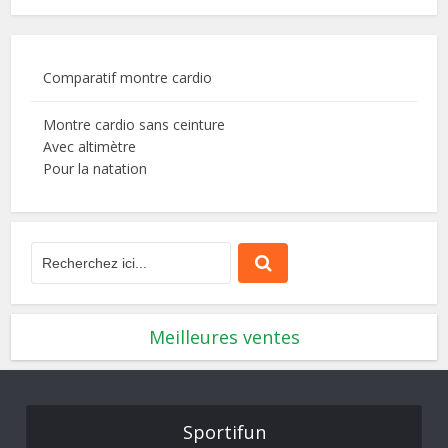
Comparatif montre cardio
Montre cardio sans ceinture
Avec altimètre
Pour la natation
Meilleures ventes
Sportifun