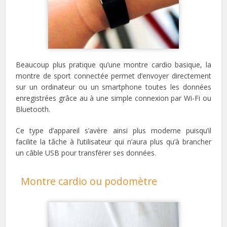
Beaucoup plus pratique qu’une montre cardio basique, la
montre de sport connectée permet d’envoyer directement
sur un ordinateur ou un smartphone toutes les données
enregistrées grâce au à une simple connexion par Wi-Fi ou
Bluetooth.
Ce type d’appareil s’avère ainsi plus moderne puisqu’il
facilite la tâche à l’utilisateur qui n’aura plus qu’à brancher
un câble USB pour transférer ses données.
Montre cardio ou podomètre