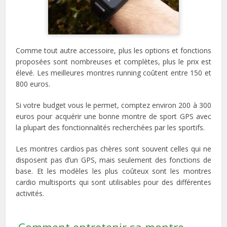
Comme tout autre accessoire, plus les options et fonctions
proposées sont nombreuses et complètes, plus le prix est
élevé. Les meilleures montres running coûtent entre 150 et
800 euros.
Si votre budget vous le permet, comptez environ 200 à 300
euros pour acquérir une bonne montre de sport GPS avec
la plupart des fonctionnalités recherchées par les sportifs.
Les montres cardios pas chères sont souvent celles qui ne
disposent pas d’un GPS, mais seulement des fonctions de
base. Et les modèles les plus coûteux sont les montres
cardio multisports qui sont utilisables pour des différentes
activités.