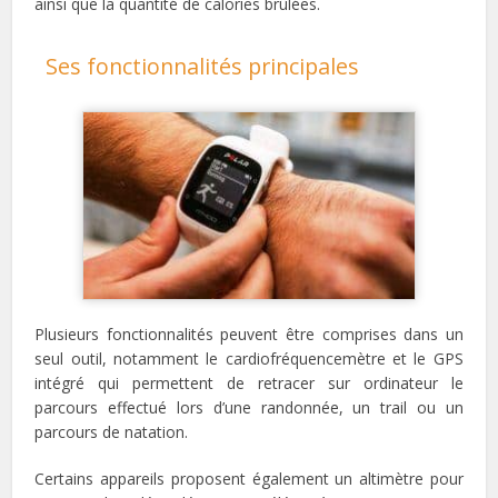
ainsi que la quantité de calories brûlées.
Ses fonctionnalités principales
Plusieurs fonctionnalités peuvent être comprises dans un
seul outil, notamment le cardiofréquencemètre et le GPS
intégré qui permettent de retracer sur ordinateur le
parcours effectué lors d’une randonnée, un trail ou un
parcours de natation.
Certains appareils proposent également un altimètre pour