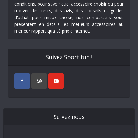
conditions, pour savoir quel accessoire choisir ou pour
trouver des tests, des avis, des conseils et guides
d'achat pour mieux choisir, nos comparatifs vous
présentent en détails les meilleurs accessoires au
meilleur rapport qualité prix d'internet.
Suivez Sportifun !
Suivez nous