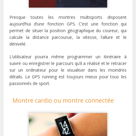
Presque toutes les montres multisports disposent
aujourd’hui d’une fonction GPS. C’est une fonction qui
permet de situer la position géographique du coureur, qui
calcule la distance parcourue, la vitesse, l’allure et le
dénivelé.
L’utilisateur pourra même programmer un itinéraire à
suivre ou enregistrer le parcours qu’il a réalisé et le retracer
sur un ordinateur pour le visualiser dans les moindres
détails. Le GPS running est toujours mieux pour tous les
passionnés de sport.
Montre cardio ou montre connectée