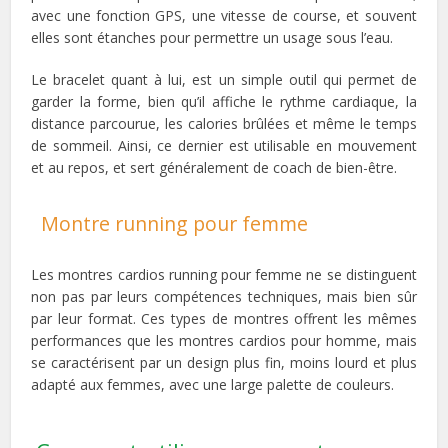
avec une fonction GPS, une vitesse de course, et souvent
elles sont étanches pour permettre un usage sous l’eau.
Le bracelet quant à lui, est un simple outil qui permet de
garder la forme, bien qu’il affiche le rythme cardiaque, la
distance parcourue, les calories brûlées et même le temps
de sommeil. Ainsi, ce dernier est utilisable en mouvement
et au repos, et sert généralement de coach de bien-être.
Montre running pour femme
Les montres cardios running pour femme ne se distinguent
non pas par leurs compétences techniques, mais bien sûr
par leur format. Ces types de montres offrent les mêmes
performances que les montres cardios pour homme, mais
se caractérisent par un design plus fin, moins lourd et plus
adapté aux femmes, avec une large palette de couleurs.