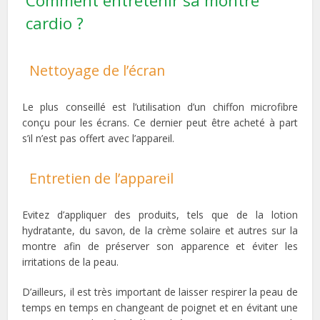
Comment entretenir sa montre
cardio ?
Nettoyage de l’écran
Le plus conseillé est l’utilisation d’un chiffon microfibre
conçu pour les écrans. Ce dernier peut être acheté à part
s’il n’est pas offert avec l’appareil.
Entretien de l’appareil
Evitez d’appliquer des produits, tels que de la lotion
hydratante, du savon, de la crème solaire et autres sur la
montre afin de préserver son apparence et éviter les
irritations de la peau.
D’ailleurs, il est très important de laisser respirer la peau de
temps en temps en changeant de poignet et en évitant une