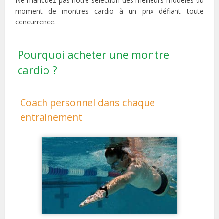
Ne manquez pas notre sélection des meilleurs modèles du
moment de montres cardio à un prix défiant toute
concurrence.
Pourquoi acheter une montre
cardio ?
Coach personnel dans chaque
entrainement