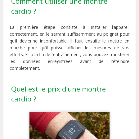
Comment utiliser une montre
cardio ?
La première étape consiste à installer l’appareil
correctement, en le serrant suffisamment au poignet pour
qu’il devienne inconfortable. Il faut ensuite le mettre en
marche pour qu’il puisse afficher les mesures de vos
efforts. Et à la fin de l’entraînement, vous pouvez transférer
les données enregistrées avant de l’éteindre
complètement.
Quel est le prix d’une montre
cardio ?