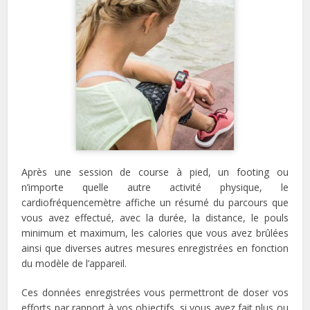
Après une session de course à pied, un footing ou
n’importe quelle autre activité physique, le
cardiofréquencemètre affiche un résumé du parcours que
vous avez effectué, avec la durée, la distance, le pouls
minimum et maximum, les calories que vous avez brûlées
ainsi que diverses autres mesures enregistrées en fonction
du modèle de l’appareil.
Ces données enregistrées vous permettront de doser vos
efforts par rapport à vos objectifs, si vous avez fait plus ou