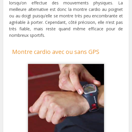
lorsqu’on effectue des mouvements physiques. La
meilleure alternative est donc la montre cardio au poignet
ou au doigt puisqu’elle se montre très peu encombrante et
agréable à porter. Cependant, côté précision, elle n’est pas
très fiable, mais reste quand même efficace pour de
nombreux sportifs.
Montre cardio avec ou sans GPS