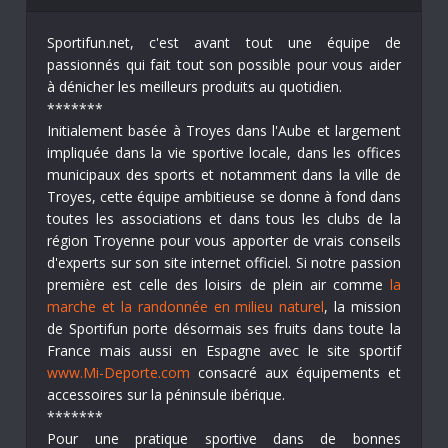
Sportifun.net, c'est avant tout une équipe de
passionnés qui fait tout son possible pour vous aider
à dénicher les meilleurs produits au quotidien.
*******
Initialement basée à Troyes dans l'Aube et largement
impliquée dans la vie sportive locale, dans les offices
municipaux des sports et notamment dans la ville de
Troyes, cette équipe ambitieuse se donne à fond dans
toutes les associations et dans tous les clubs de la
région Troyenne pour vous apporter de vrais conseils
d'experts sur son site internet officiel. Si notre passion
première est celle des loisirs de plein air comme
la
marche et la randonnée en milieu naturel
, la mission
de Sportifun porte désormais ses fruits dans toute la
France mais aussi en Espagne avec le site sportif
www.Mi-Deporte.com
consacré aux équipements et
accessoires sur la péninsule ibérique.
*******
Pour une pratique sportive dans de bonnes