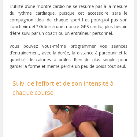
L’utilité d’une montre cardio ne se résume pas à la mesure
du rythme cardiaque, puisque cet accessoire sera le
compagnon idéal de chaque sportif et pourquoi pas son
coach virtuel ? Grâce à une montre GPS cardio, plus besoin
d’être suivi par un coach ou un entraîneur personnel.
Vous pouvez vous-même programmer vos séances
d’entraînement, avec la durée, la distance à parcourir et la
quantité de calories à brûler. Rien de plus simple pour
garder la forme et même perdre un peu de poids tout seul.
Suivi de l’effort et de son intensité à
chaque course