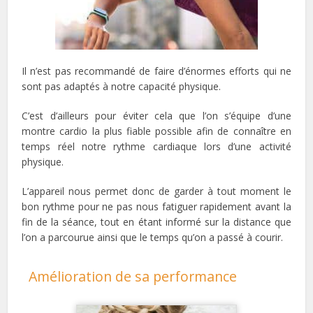
Il n’est pas recommandé de faire d’énormes efforts qui ne
sont pas adaptés à notre capacité physique.
C’est d’ailleurs pour éviter cela que l’on s’équipe d’une
montre cardio la plus fiable possible afin de connaître en
temps réel notre rythme cardiaque lors d’une activité
physique.
L’appareil nous permet donc de garder à tout moment le
bon rythme pour ne pas nous fatiguer rapidement avant la
fin de la séance, tout en étant informé sur la distance que
l’on a parcourue ainsi que le temps qu’on a passé à courir.
Amélioration de sa performance