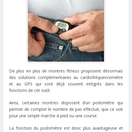
De plus en plus de montres fitness proposent désormais
des solutions complémentaires au cardiofréquencemètre
et au GPS qui sont déjà souvent intégrés dans les
fonctions de cet outil.
Ainsi, certaines montres disposent d’un podomètre qui
permet de compter le nombre de pas effectué, que ce soit
pour une simple marche à pied ou une course.
La fonction du podomètre est donc plus avantageuse et