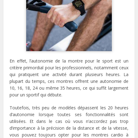
En effet, l’autonomie de la montre pour le sport est un
critère primordial pour les professionnels, notamment ceux
qui pratiquent une activité durant plusieurs heures. La
plupart du temps, ces montres offrent une autonomie de
10, 16, 18, 24 ou même 35 heures, ce qui suffit largement
pour un sportif qui débute.
Toutefois, très peu de modèles dépassent les 20 heures
d’autonomie lorsque toutes ses fonctionnalités sont
utilisées. Et dans le cas où vous n’accordez pas trop
d’importance à la précision de la distance et de la vitesse,
vous pouvez toujours opter pour les montres cardio à