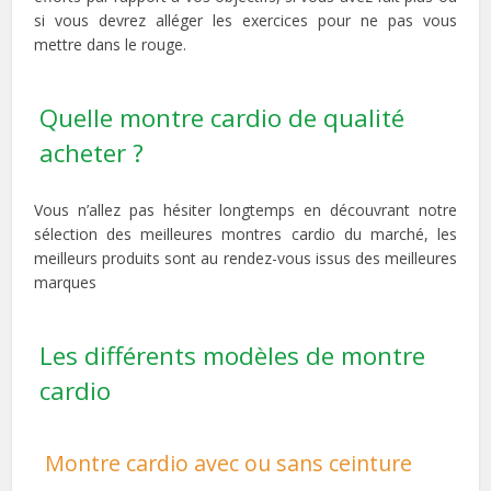
si vous devrez alléger les exercices pour ne pas vous
mettre dans le rouge.
Quelle montre cardio de qualité
acheter ?
Vous n’allez pas hésiter longtemps en découvrant notre
sélection des meilleures montres cardio du marché, les
meilleurs produits sont au rendez-vous issus des meilleures
marques
Les différents modèles de montre
cardio
Montre cardio avec ou sans ceinture