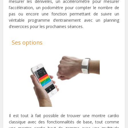
mesurer les dénivelés, un accéléromètre pour mesurer
l’accélération, un podomètre pour compter le nombre de
pas ou encore une fonction permettant de suivre un
véritable programme d’entrainement avec un planning
d’exercices pour les prochaines séances.
Ses options
Il est tout à fait possible de trouver une montre cardio
classique avec des fonctionnalités de base, tout comme