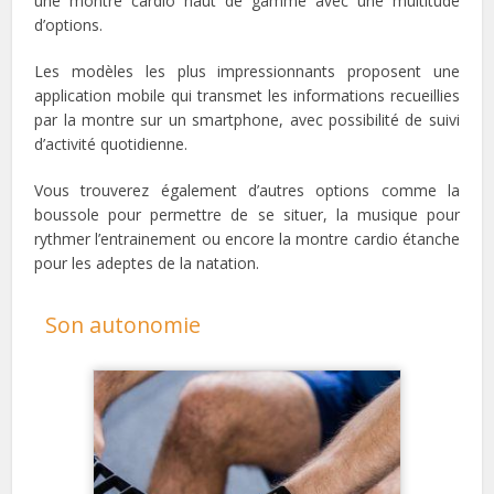
une montre cardio haut de gamme avec une multitude
d’options.
Les modèles les plus impressionnants proposent une
application mobile qui transmet les informations recueillies
par la montre sur un smartphone, avec possibilité de suivi
d’activité quotidienne.
Vous trouverez également d’autres options comme la
boussole pour permettre de se situer, la musique pour
rythmer l’entrainement ou encore la montre cardio étanche
pour les adeptes de la natation.
Son autonomie