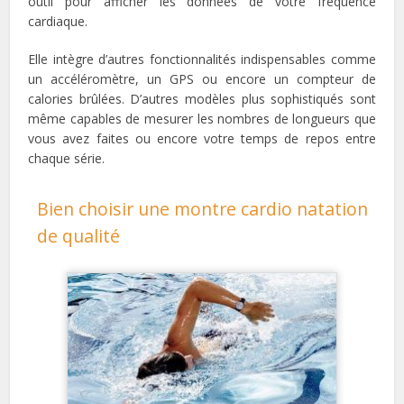
outil pour afficher les données de votre fréquence
cardiaque.
Elle intègre d’autres fonctionnalités indispensables comme
un accéléromètre, un GPS ou encore un compteur de
calories brûlées. D’autres modèles plus sophistiqués sont
même capables de mesurer les nombres de longueurs que
vous avez faites ou encore votre temps de repos entre
chaque série.
Bien choisir une montre cardio natation
de qualité