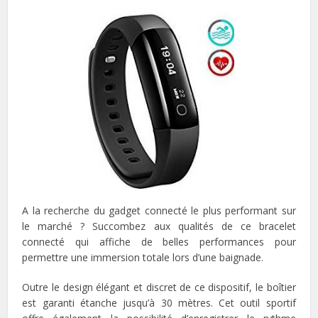
A la recherche du gadget connecté le plus performant sur
le marché ? Succombez aux qualités de ce bracelet
connecté qui affiche de belles performances pour
permettre une immersion totale lors d’une baignade.
Outre le design élégant et discret de ce dispositif, le boîtier
est garanti étanche jusqu’à 30 mètres. Cet outil sportif