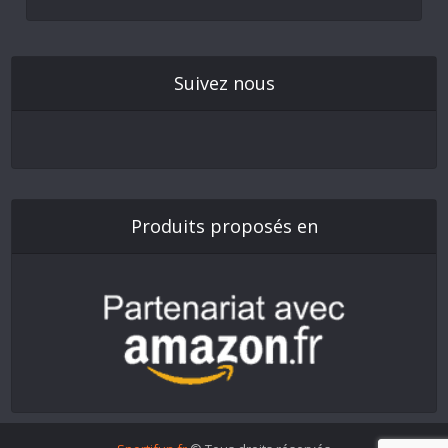
Suivez nous
Produits proposés en