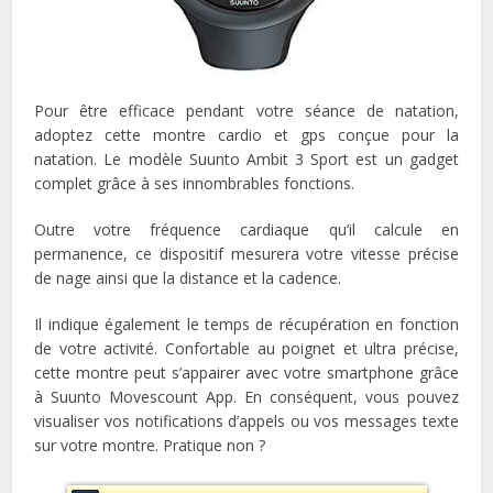
Pour être efficace pendant votre séance de natation,
adoptez cette montre cardio et gps conçue pour la
natation. Le modèle Suunto Ambit 3 Sport est un gadget
complet grâce à ses innombrables fonctions.
Outre votre fréquence cardiaque qu’il calcule en
permanence, ce dispositif mesurera votre vitesse précise
de nage ainsi que la distance et la cadence.
Il indique également le temps de récupération en fonction
de votre activité. Confortable au poignet et ultra précise,
cette montre peut s’appairer avec votre smartphone grâce
à Suunto Movescount App. En conséquent, vous pouvez
visualiser vos notifications d’appels ou vos messages texte
sur votre montre. Pratique non ?