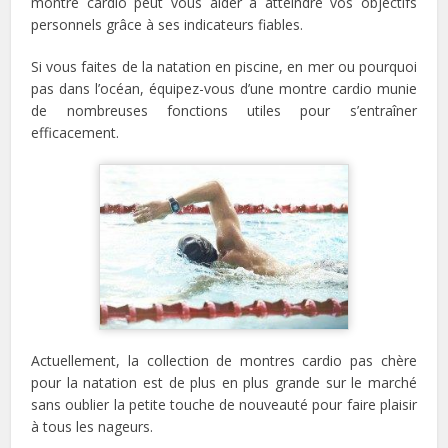
montre cardio peut vous aider à atteindre vos objectifs
personnels grâce à ses indicateurs fiables.
Si vous faites de la natation en piscine, en mer ou pourquoi
pas dans l’océan, équipez-vous d’une montre cardio munie
de nombreuses fonctions utiles pour s’entraîner
efficacement.
Actuellement, la collection de montres cardio pas chère
pour la natation est de plus en plus grande sur le marché
sans oublier la petite touche de nouveauté pour faire plaisir
à tous les nageurs.