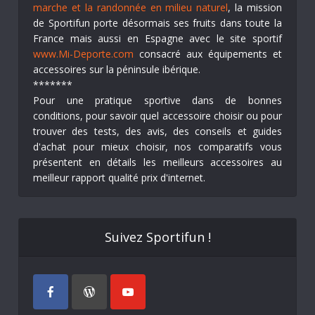
marche et la randonnée en milieu naturel
, la mission
de Sportifun porte désormais ses fruits dans toute la
France mais aussi en Espagne avec le site sportif
www.Mi-Deporte.com
consacré aux équipements et
accessoires sur la péninsule ibérique.
*******
Pour une pratique sportive dans de bonnes
conditions, pour savoir quel accessoire choisir ou pour
trouver des tests, des avis, des conseils et guides
d'achat pour mieux choisir, nos comparatifs vous
présentent en détails les meilleurs accessoires au
meilleur rapport qualité prix d'internet.
Suivez Sportifun !