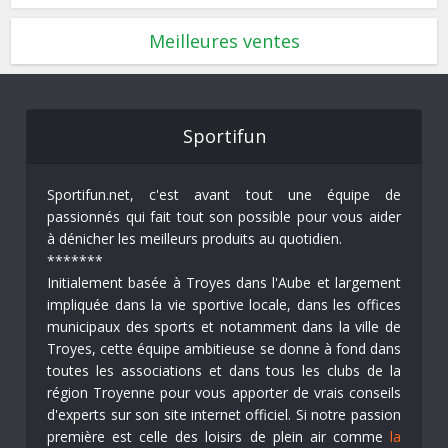
Meilleures ventes
Sportifun
Sportifun.net, c'est avant tout une équipe de
passionnés qui fait tout son possible pour vous aider
à dénicher les meilleurs produits au quotidien.
*******
Initialement basée à Troyes dans l'Aube et largement
impliquée dans la vie sportive locale, dans les offices
municipaux des sports et notamment dans la ville de
Troyes, cette équipe ambitieuse se donne à fond dans
toutes les associations et dans tous les clubs de la
région Troyenne pour vous apporter de vrais conseils
d'experts sur son site internet officiel. Si notre passion
première est celle des loisirs de plein air comme
la