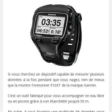
Si vous cherchez un dispositif capable de mesurer plusieurs
données à la fois pendant que vous nagez, rien de mieux
que la montre Forerunner 910XT de la marque Garmin.
C’est un outil fabriqué pour vous accompagner en eau libre
ou en piscine grâce à son étanchéité jusqu’à 50 m.
En outre, il vous fournira une multitude de données pour