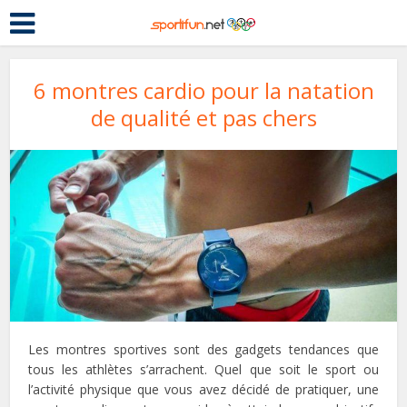
6 montres cardio pour la natation
de qualité et pas chers
Les montres sportives sont des gadgets tendances que
tous les athlètes s’arrachent. Quel que soit le sport ou
l’activité physique que vous avez décidé de pratiquer, une