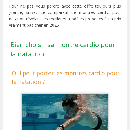
Pour ne pas vous perdre avec cette offre toujours plus
grande, suivez ce comparatif de montres cardio pour
natation révélant les meilleurs modèles proposés à un prix
vraiment pas cher en 2026.
Bien choisir sa montre cardio pour
la natation
Qui peut porter les montres cardio pour
la natation ?