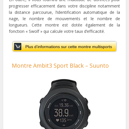
progresser efficacement dans votre discipline notamment
la distance parcourue, l’identification automatique de la
nage, le nombre de mouvements et le nombre de
longueurs. Cette montre est dotée également de la
fonction « Swolf » qui calcule votre taux d’efficacité.
Plus d’informations sur cette montre multisports
Montre Ambit3 Sport Black – Suunto