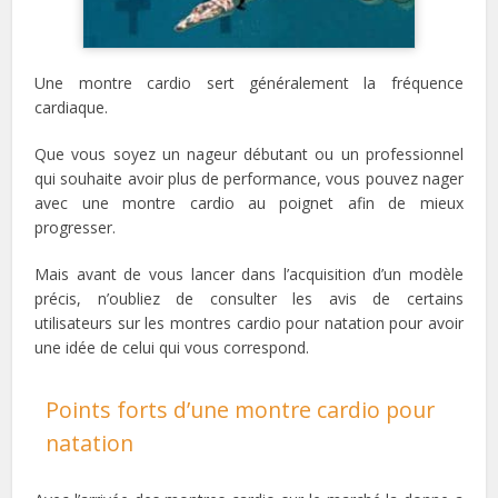
Une montre cardio sert généralement la fréquence
cardiaque.
Que vous soyez un nageur débutant ou un professionnel
qui souhaite avoir plus de performance, vous pouvez nager
avec une montre cardio au poignet afin de mieux
progresser.
Mais avant de vous lancer dans l’acquisition d’un modèle
précis, n’oubliez de consulter les avis de certains
utilisateurs sur les montres cardio pour natation pour avoir
une idée de celui qui vous correspond.
Points forts d’une montre cardio pour
natation