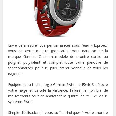
Envie de mesurer vos performances sous l’eau ? Equipez-
vous de cette montre gps cardio pour natation de la
marque Garmin. C’est un modèle de montre cardio au
poignet polyvalent et complet doté d’une panoplie de
fonctionnalités pour le plus grand bonheur de tous les
nageurs.
Equipée de la technologie Garmin Swim, la Fēnix 3 détecte
votre nage et calcule la distance, l’allure, le nombre de
mouvements tout en analysant la qualité de celui-ci via le
système Swolf.
Simple d’utilisation, il vous suffit d’indiquer à votre montre