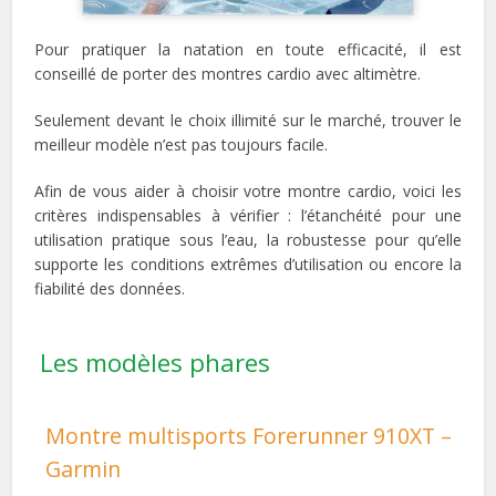
Pour pratiquer la natation en toute efficacité, il est
conseillé de porter des montres cardio avec altimètre.
Seulement devant le choix illimité sur le marché, trouver le
meilleur modèle n’est pas toujours facile.
Afin de vous aider à choisir votre montre cardio, voici les
critères indispensables à vérifier : l’étanchéité pour une
utilisation pratique sous l’eau, la robustesse pour qu’elle
supporte les conditions extrêmes d’utilisation ou encore la
fiabilité des données.
Les modèles phares
Montre multisports Forerunner 910XT –
Garmin