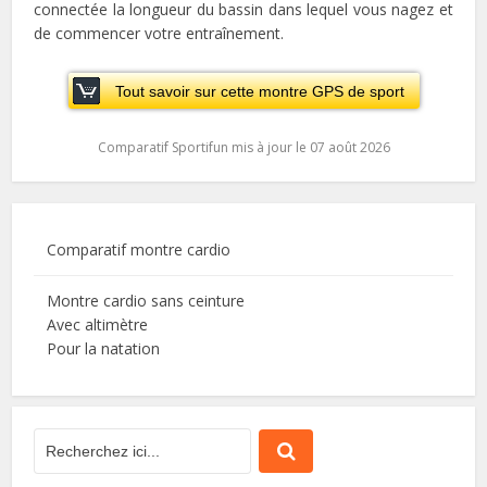
connectée la longueur du bassin dans lequel vous nagez et
de commencer votre entraînement.
Tout savoir sur cette montre GPS de sport
Comparatif Sportifun mis à jour le 07 août 2026
Comparatif montre cardio
Montre cardio sans ceinture
Avec altimètre
Pour la natation