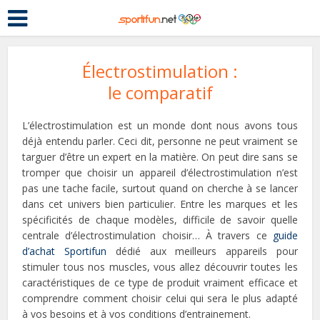
Électrostimulation :
le comparatif
L’électrostimulation est un monde dont nous avons tous
déjà entendu parler. Ceci dit, personne ne peut vraiment se
targuer d’être un expert en la matière. On peut dire sans se
tromper que choisir un appareil d’électrostimulation n’est
pas une tache facile, surtout quand on cherche à se lancer
dans cet univers bien particulier. Entre les marques et les
spécificités de chaque modèles, difficile de savoir quelle
centrale d’électrostimulation choisir… À travers ce
guide
d’achat Sportifun
dédié aux meilleurs appareils pour
stimuler tous nos muscles, vous allez découvrir toutes les
caractéristiques de ce type de produit vraiment efficace et
comprendre comment choisir celui qui sera le plus adapté
à vos besoins et à vos conditions d’entrainement.