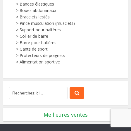
>
Bandes élastiques
>
Roues abdominaux
>
Bracelets lestés
>
Pince musculation (musclets)
>
Support pour haltères
>
Collier de barre
>
Barre pour haltères
>
Gants de sport
>
Protecteurs de poignets
>
Alimentation sportive
Meilleures ventes