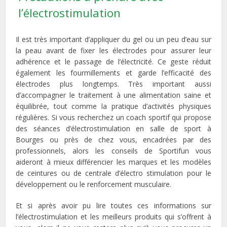
l’électrostimulation
Il est très important d’appliquer du gel ou un peu d’eau sur
la peau avant de fixer les électrodes pour assurer leur
adhérence et le passage de l’électricité. Ce geste réduit
également les fourmillements et garde l’efficacité des
électrodes plus longtemps. Très important aussi
d’accompagner le traitement à une alimentation saine et
équilibrée, tout comme la pratique d’activités physiques
régulières. Si vous recherchez un coach sportif qui propose
des séances d’électrostimulation en salle de sport à
Bourges ou près de chez vous, encadrées par des
professionnels, alors les conseils de Sportifun vous
aideront à mieux différencier les marques et les modèles
de ceintures ou de centrale d’électro stimulation pour le
développement ou le renforcement musculaire.
Et si après avoir pu lire toutes ces informations sur
l’électrostimulation et les meilleurs produits qui s’offrent à