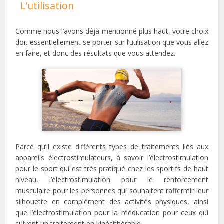
L’utilisation
Comme nous l’avons déjà mentionné plus haut, votre choix
doit essentiellement se porter sur l’utilisation que vous allez
en faire, et donc des résultats que vous attendez.
Parce qu’il existe différents types de traitements liés aux
appareils électrostimulateurs, à savoir l’électrostimulation
pour le sport qui est très pratiqué chez les sportifs de haut
niveau, l’électrostimulation pour le renforcement
musculaire pour les personnes qui souhaitent raffermir leur
silhouette en complément des activités physiques, ainsi
que l’électrostimulation pour la rééducation pour ceux qui
suivent un traitement en kinésithérapie.