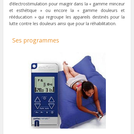
d’électrostimulation pour maigrir dans la « gamme minceur
et esthétique » ou encore la « gamme douleurs et
rééducation » qui regroupe les appareils destinés pour la
lutte contre les douleurs ainsi que pour la réhabilitation.
Ses programmes