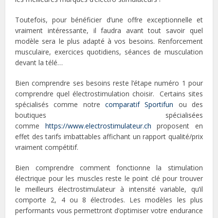
Toutefois, pour bénéficier d’une offre exceptionnelle et
vraiment intéressante, il faudra avant tout savoir quel
modèle sera le plus adapté à vos besoins. Renforcement
musculaire, exercices quotidiens, séances de musculation
devant la télé…
Bien comprendre ses besoins reste l’étape numéro 1 pour
comprendre quel électrostimulation choisir. Certains sites
spécialisés comme notre
comparatif Sportifun
ou des
boutiques spécialisées
comme
https://www.electrostimulateur.ch
proposent en
effet des tarifs imbattables affichant un rapport qualité/prix
vraiment compétitif.
Bien comprendre comment fonctionne la stimulation
électrique pour les muscles reste le point clé pour trouver
le meilleurs électrostimulateur à intensité variable, qu’il
comporte 2, 4 ou 8 électrodes. Les modèles les plus
performants vous permettront d’optimiser votre endurance