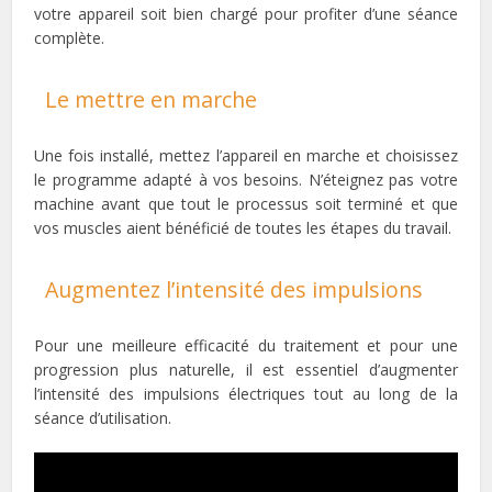
votre appareil soit bien chargé pour profiter d’une séance
complète.
Le mettre en marche
Une fois installé, mettez l’appareil en marche et choisissez
le programme adapté à vos besoins. N’éteignez pas votre
machine avant que tout le processus soit terminé et que
vos muscles aient bénéficié de toutes les étapes du travail.
Augmentez l’intensité des impulsions
Pour une meilleure efficacité du traitement et pour une
progression plus naturelle, il est essentiel d’augmenter
l’intensité des impulsions électriques tout au long de la
séance d’utilisation.