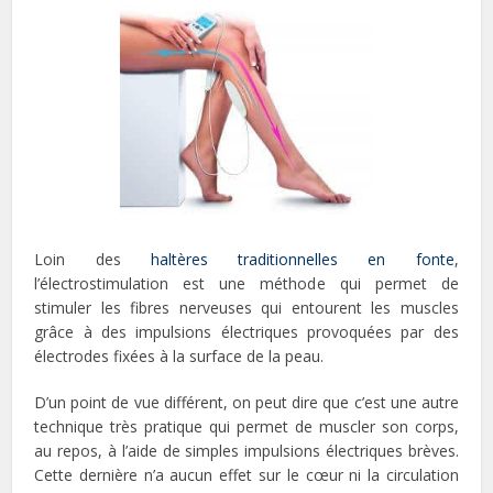
Loin des
haltères traditionnelles en fonte
,
l’électrostimulation est une méthode qui permet de
stimuler les fibres nerveuses qui entourent les muscles
grâce à des impulsions électriques provoquées par des
électrodes fixées à la surface de la peau.
D’un point de vue différent, on peut dire que c’est une autre
technique très pratique qui permet de muscler son corps,
au repos, à l’aide de simples impulsions électriques brèves.
Cette dernière n’a aucun effet sur le cœur ni la circulation