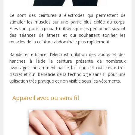
Ce sont des ceintures à électrodes qui permettent de
stimuler les muscles sur une partie plus ciblée du corps.
Elles sont pour la plupart utilisées par les personnes suivant
des séances de fitness et qui souhaitent tonifier les
muscles de la ceinture abdominale plus rapidement.
Rapide et efficace, l’électrostimulation des abdos et des
hanches à l’aide la ceinture présente de nombreux
avantages, notamment par le fait que cet outil reste très
discret et qu’il bénéficie de la technologie sans fil pour une
utilisation très pratique et non visible sous les vêtements.
Appareil avec ou sans fil