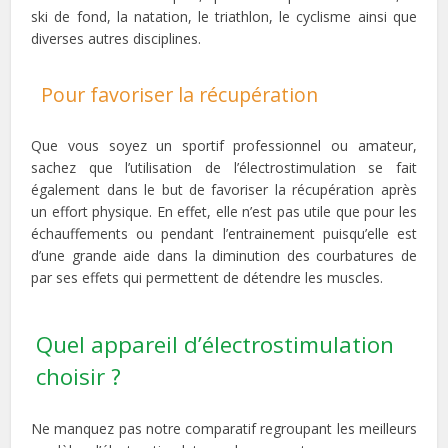
ski de fond, la natation, le triathlon, le cyclisme ainsi que
diverses autres disciplines.
Pour favoriser la récupération
Que vous soyez un sportif professionnel ou amateur,
sachez que l’utilisation de l’électrostimulation se fait
également dans le but de favoriser la récupération après
un effort physique. En effet, elle n’est pas utile que pour les
échauffements ou pendant l’entrainement puisqu’elle est
d’une grande aide dans la diminution des courbatures de
par ses effets qui permettent de détendre les muscles.
Quel appareil d’électrostimulation
choisir ?
Ne manquez pas notre comparatif regroupant les meilleurs