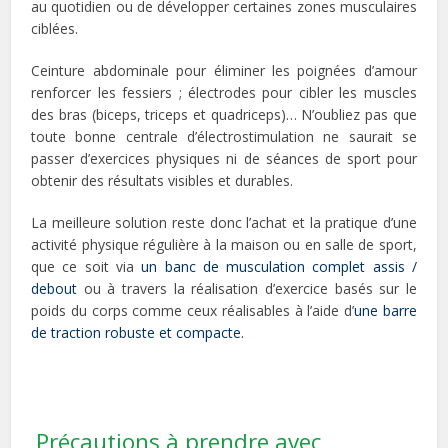
au quotidien ou de développer certaines zones musculaires
ciblées.
Ceinture abdominale pour éliminer les poignées d’amour
renforcer les fessiers ; électrodes pour cibler les muscles
des bras (biceps, triceps et quadriceps)… N’oubliez pas que
toute bonne centrale d’électrostimulation ne saurait se
passer d’exercices physiques ni de séances de sport pour
obtenir des résultats visibles et durables.
La meilleure solution reste donc l’achat et la pratique d’une
activité physique régulière à la maison ou en salle de sport,
que ce soit via
un banc de musculation complet assis /
debout
ou à travers la réalisation d’exercice basés sur le
poids du corps comme ceux réalisables à l’aide d’
une barre
de traction robuste et compacte.
Précautions à prendre avec