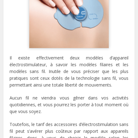
Il existe effectivement deux modèles d’appareil
électrostimulateur, à savoir les modèles filaires et les
modèles sans fil. Inutile de vous préciser que les plus
pratiques sont ceux dotés de la technologie sans fil, vous
permettant ainsi une totale liberté de mouvements.
Aucun fil ne viendra vous gêner dans vos activités
quotidiennes, et vous pourrez les porter à tout moment où
que vous soyez.
Toutefois, le tarif des accessoires d’électrostimulation sans
fil peut s’avérer plus coûteux par rapport aux appareils
filaires, donc, à vous de choisir le modèle selon les