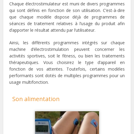
Chaque électrostimulateur est muni de divers programmes
qui sont définis en fonction de son utilisation. C’est-à-dire
que chaque modèle dispose déjà de programmes de
séances de traitement relatives à l’usage du produit afin
d’apporter le résultat attendu par l’utilisateur.
Ainsi, les différents programmes intégrés sur chaque
machine d’électrostimulation peuvent concerner les
activités sportives, soit le fitness, ou bien les traitements
thérapeutiques. Vous choisirez le type d’appareil en
fonction de vos attentes. Toutefois, certains modèles
performants sont dotés de multiples programmes pour un
usage multifonction.
Son alimentation