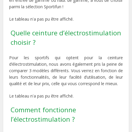
en entrée de gamme ou haut de gamme, à vous de choisir
parmi la sélection Sportifun !
Le tableau n'a pas pu être affiché.
Quelle ceinture d’électrostimulation
choisir ?
Pour les sportifs qui optent pour la ceinture
d’électrostimulation, nous avons également pris la peine de
comparer 3 modèles différents. Vous verrez en fonction de
leurs fonctionnalités, de leur facilité d’utilisation, de leur
qualité et de leur prix, celle qui vous correspond le mieux.
Le tableau n'a pas pu être affiché.
Comment fonctionne
l’électrostimulation ?