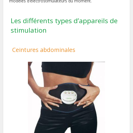
modèles d’électrostimulateurs du moment.
Les différents types d’appareils de
stimulation
Ceintures abdominales