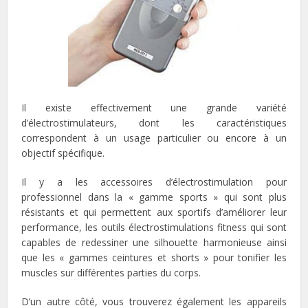
Il existe effectivement une grande variété
d’électrostimulateurs, dont les caractéristiques
correspondent à un usage particulier ou encore à un
objectif spécifique.
Il y a les accessoires d’électrostimulation pour
professionnel dans la « gamme sports » qui sont plus
résistants et qui permettent aux sportifs d’améliorer leur
performance, les outils électrostimulations fitness qui sont
capables de redessiner une silhouette harmonieuse ainsi
que les « gammes ceintures et shorts » pour tonifier les
muscles sur différentes parties du corps.
D’un autre côté, vous trouverez également les appareils