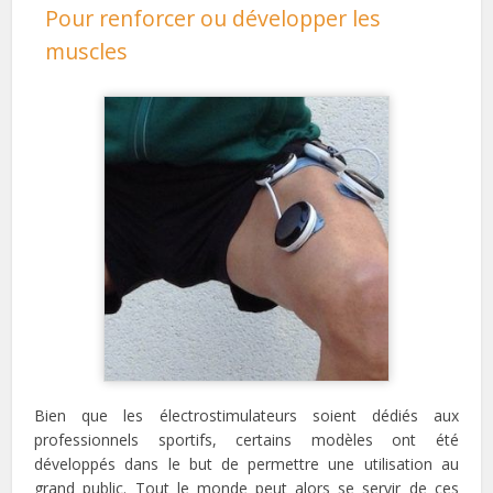
Pour renforcer ou développer les
muscles
Bien que les électrostimulateurs soient dédiés aux
professionnels sportifs, certains modèles ont été
développés dans le but de permettre une utilisation au
grand public. Tout le monde peut alors se servir de ces