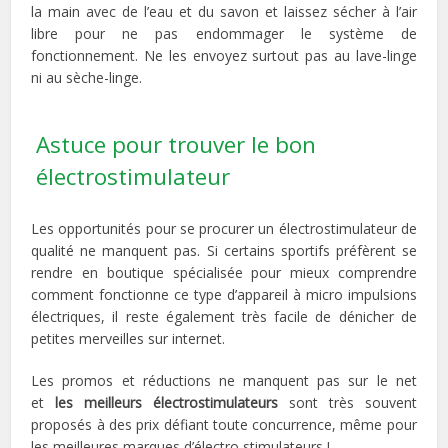
la main avec de l’eau et du savon et laissez sécher à l’air
libre pour ne pas endommager le système de
fonctionnement. Ne les envoyez surtout pas au lave-linge
ni au sèche-linge.
Astuce pour trouver le bon
électrostimulateur
Les opportunités pour se procurer un électrostimulateur de
qualité ne manquent pas. Si certains sportifs préfèrent se
rendre en boutique spécialisée pour mieux comprendre
comment fonctionne ce type d’appareil à micro impulsions
électriques, il reste également très facile de dénicher de
petites merveilles sur internet.
Les promos et réductions ne manquent pas sur le net
et
les meilleurs électrostimulateurs
sont très souvent
proposés à des prix défiant toute concurrence, même pour
les meilleures marques d’électro stimulateurs !