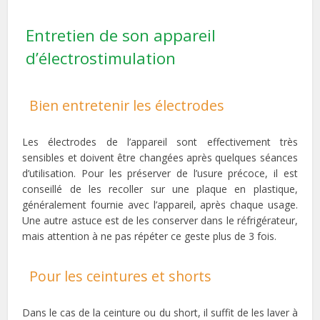
Entretien de son appareil
d’électrostimulation
Bien entretenir les électrodes
Les électrodes de l’appareil sont effectivement très
sensibles et doivent être changées après quelques séances
d’utilisation. Pour les préserver de l’usure précoce, il est
conseillé de les recoller sur une plaque en plastique,
généralement fournie avec l’appareil, après chaque usage.
Une autre astuce est de les conserver dans le réfrigérateur,
mais attention à ne pas répéter ce geste plus de 3 fois.
Pour les ceintures et shorts
Dans le cas de la ceinture ou du short, il suffit de les laver à