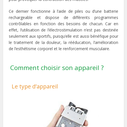
Ce dernier fonctionne à l’aide de piles ou d’une batterie
rechargeable et dispose de différents programmes
contrôlables en fonction des besoins de chacun. Car en
effet, l’utilisation de l’électrostimulation n’est pas destinée
seulement aux sportifs, puisqu’elle est aussi bénéfique pour
le traitement de la douleur, la rééducation, l’amélioration
de l’esthétisme corporel et le renforcement musculaire.
Comment choisir son appareil ?
Le type d’appareil