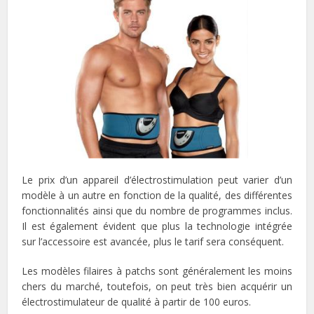
Le prix d’un appareil d’électrostimulation peut varier d’un
modèle à un autre en fonction de la qualité, des différentes
fonctionnalités ainsi que du nombre de programmes inclus.
Il est également évident que plus la technologie intégrée
sur l’accessoire est avancée, plus le tarif sera conséquent.
Les modèles filaires à patchs sont généralement les moins
chers du marché, toutefois, on peut très bien acquérir un
électrostimulateur de qualité à partir de 100 euros.