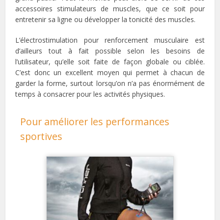
accessoires stimulateurs de muscles, que ce soit pour
entretenir sa ligne ou développer la tonicité des muscles.
L’électrostimulation pour renforcement musculaire est
d’ailleurs tout à fait possible selon les besoins de
l’utilisateur, qu’elle soit faite de façon globale ou ciblée.
C’est donc un excellent moyen qui permet à chacun de
garder la forme, surtout lorsqu’on n’a pas énormément de
temps à consacrer pour les activités physiques.
Pour améliorer les performances
sportives