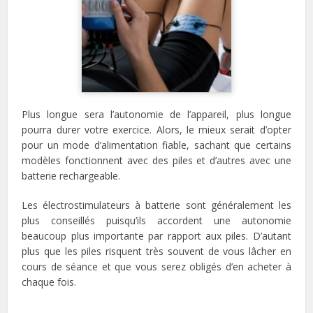
Plus longue sera l’autonomie de l’appareil, plus longue
pourra durer votre exercice. Alors, le mieux serait d’opter
pour un mode d’alimentation fiable, sachant que certains
modèles fonctionnent avec des piles et d’autres avec une
batterie rechargeable.
Les électrostimulateurs à batterie sont généralement les
plus conseillés puisqu’ils accordent une autonomie
beaucoup plus importante par rapport aux piles. D’autant
plus que les piles risquent très souvent de vous lâcher en
cours de séance et que vous serez obligés d’en acheter à
chaque fois.