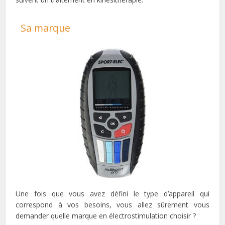
Sa marque
Une fois que vous avez défini le type d’appareil qui
correspond à vos besoins, vous allez sûrement vous
demander quelle marque en électrostimulation choisir ?