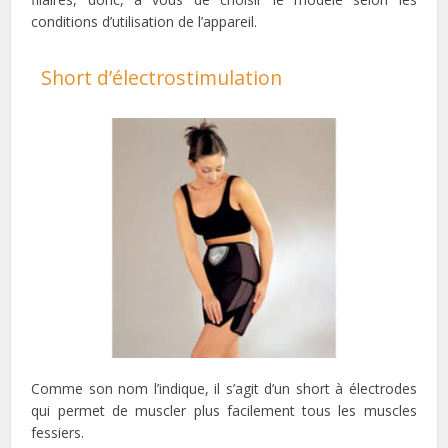
conditions d’utilisation de l’appareil.
Short d’électrostimulation
Comme son nom l’indique, il s’agit d’un short à électrodes
qui permet de muscler plus facilement tous les muscles
fessiers.