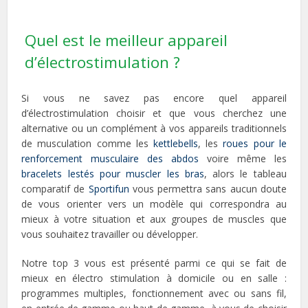
Quel est le meilleur appareil
d’électrostimulation ?
Si vous ne savez pas encore quel appareil
d’électrostimulation choisir et que vous cherchez une
alternative ou un complément à vos appareils traditionnels
de musculation comme les
kettlebells
, les
roues pour le
renforcement musculaire des abdos
voire même les
bracelets lestés pour muscler les bras
, alors le tableau
comparatif de
Sportifun
vous permettra sans aucun doute
de vous orienter vers un modèle qui correspondra au
mieux à votre situation et aux groupes de muscles que
vous souhaitez travailler ou développer.
Notre top 3 vous est présenté parmi ce qui se fait de
mieux en électro stimulation à domicile ou en salle :
programmes multiples, fonctionnement avec ou sans fil,