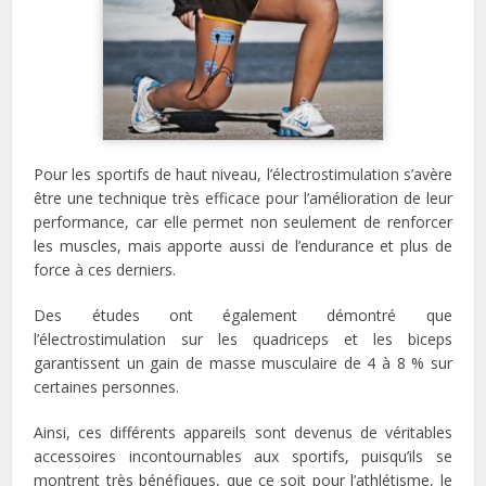
Pour les sportifs de haut niveau, l’électrostimulation s’avère
être une technique très efficace pour l’amélioration de leur
performance, car elle permet non seulement de renforcer
les muscles, mais apporte aussi de l’endurance et plus de
force à ces derniers.
Des études ont également démontré que
l’électrostimulation sur les quadriceps et les biceps
garantissent un gain de masse musculaire de 4 à 8 % sur
certaines personnes.
Ainsi, ces différents appareils sont devenus de véritables
accessoires incontournables aux sportifs, puisqu’ils se
montrent très bénéfiques, que ce soit pour l’athlétisme, le