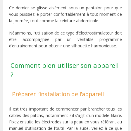
Ce dernier se glisse aisément sous un pantalon pour que
vous puissiez le porter confortablement à tout moment de
la journée, tout comme la ceinture abdominale.
Néanmoins, l’utilisation de ce type d’électrostimulateur doit
être accompagnée par un véritable programme
d’entrainement pour obtenir une silhouette harmonieuse.
Comment bien utiliser son appareil
?
Préparer l’installation de l’appareil
Il est très important de commencer par brancher tous les
câbles des patchs, notamment s’il s’agit d’un modèle filaire.
Fixez ensuite les électrodes sur la peau en vous référant au
manuel d’utilisation de l’outil. Par la suite, veillez à ce que