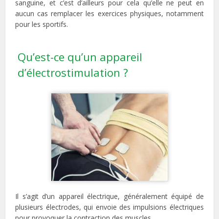
sanguine, et c’est d’ailleurs pour cela qu’elle ne peut en
aucun cas remplacer les exercices physiques, notamment
pour les sportifs.
Qu’est-ce qu’un appareil
d’électrostimulation ?
Il s’agit d’un appareil électrique, généralement équipé de
plusieurs électrodes, qui envoie des impulsions électriques
pour provoquer la contraction des muscles.