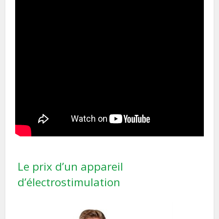
Le prix d’un appareil
d’électrostimulation