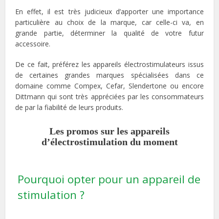
En effet, il est très judicieux d’apporter une importance
particulière au choix de la marque, car celle-ci va, en
grande partie, déterminer la qualité de votre futur
accessoire.
De ce fait, préférez les appareils électrostimulateurs issus
de certaines grandes marques spécialisées dans ce
domaine comme Compex, Cefar, Slendertone ou encore
Dittmann qui sont très appréciées par les consommateurs
de par la fiabilité de leurs produits.
Les promos sur les appareils
d’électrostimulation du moment
Pourquoi opter pour un appareil de
stimulation ?