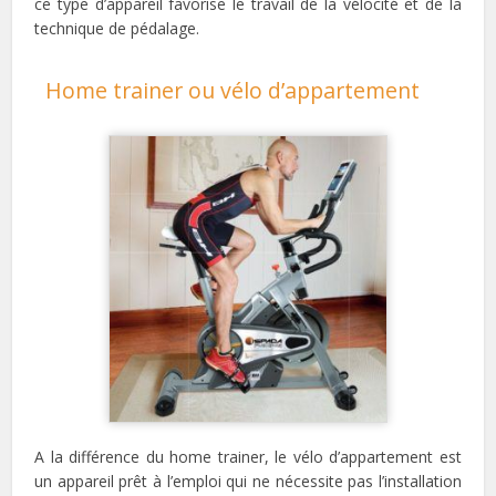
ce type d’appareil favorise le travail de la vélocité et de la
technique de pédalage.
Home trainer ou vélo d’appartement
A la différence du home trainer, le vélo d’appartement est
un appareil prêt à l’emploi qui ne nécessite pas l’installation