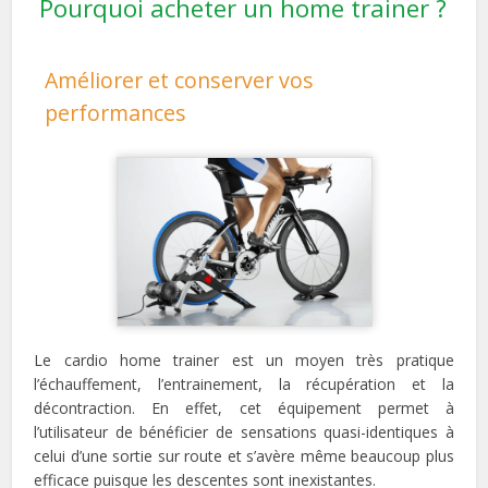
Pourquoi acheter un home trainer ?
Améliorer et conserver vos
performances
Le cardio home trainer est un moyen très pratique
l’échauffement, l’entrainement, la récupération et la
décontraction. En effet, cet équipement permet à
l’utilisateur de bénéficier de sensations quasi-identiques à
celui d’une sortie sur route et s’avère même beaucoup plus
efficace puisque les descentes sont inexistantes.