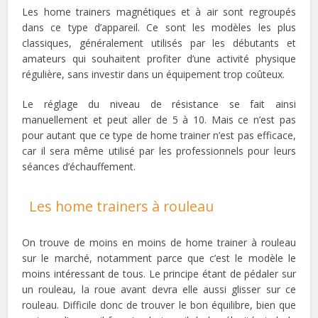
Les home trainers magnétiques et à air sont regroupés
dans ce type d’appareil. Ce sont les modèles les plus
classiques, généralement utilisés par les débutants et
amateurs qui souhaitent profiter d’une activité physique
régulière, sans investir dans un équipement trop coûteux.
Le réglage du niveau de résistance se fait ainsi
manuellement et peut aller de 5 à 10. Mais ce n’est pas
pour autant que ce type de home trainer n’est pas efficace,
car il sera même utilisé par les professionnels pour leurs
séances d’échauffement.
Les home trainers à rouleau
On trouve de moins en moins de home trainer à rouleau
sur le marché, notamment parce que c’est le modèle le
moins intéressant de tous. Le principe étant de pédaler sur
un rouleau, la roue avant devra elle aussi glisser sur ce
rouleau. Difficile donc de trouver le bon équilibre, bien que