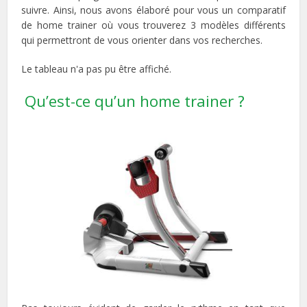
suivre. Ainsi, nous avons élaboré pour vous un comparatif
de home trainer où vous trouverez 3 modèles différents
qui permettront de vous orienter dans vos recherches.
Le tableau n'a pas pu être affiché.
Qu’est-ce qu’un home trainer ?