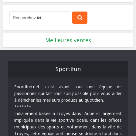
Meilleures ventes
Sportifun
Sportifun.net, c'est avant tout une équipe de
passionnés qui fait tout son possible pour vous aider
à dénicher les meilleurs produits au quotidien.
*******
Initialement basée à Troyes dans l'Aube et largement
impliquée dans la vie sportive locale, dans les offices
municipaux des sports et notamment dans la ville de
Troyes, cette équipe ambitieuse se donne à fond dans