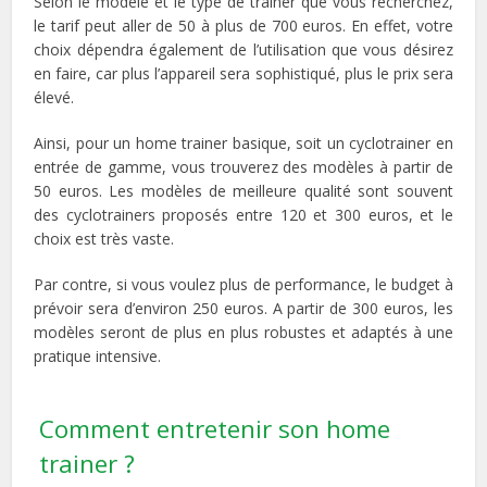
Selon le modèle et le type de trainer que vous recherchez,
le tarif peut aller de 50 à plus de 700 euros. En effet, votre
choix dépendra également de l’utilisation que vous désirez
en faire, car plus l’appareil sera sophistiqué, plus le prix sera
élevé.
Ainsi, pour un home trainer basique, soit un cyclotrainer en
entrée de gamme, vous trouverez des modèles à partir de
50 euros. Les modèles de meilleure qualité sont souvent
des cyclotrainers proposés entre 120 et 300 euros, et le
choix est très vaste.
Par contre, si vous voulez plus de performance, le budget à
prévoir sera d’environ 250 euros. A partir de 300 euros, les
modèles seront de plus en plus robustes et adaptés à une
pratique intensive.
Comment entretenir son home
trainer ?