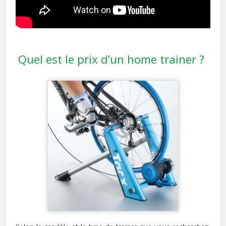
Quel est le prix d’un home trainer ?