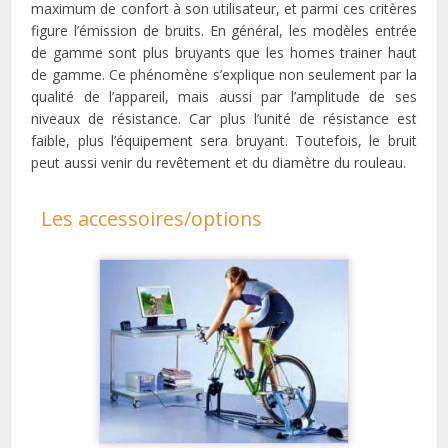
maximum de confort à son utilisateur, et parmi ces critères
figure l’émission de bruits. En général, les modèles entrée
de gamme sont plus bruyants que les homes trainer haut
de gamme. Ce phénomène s’explique non seulement par la
qualité de l’appareil, mais aussi par l’amplitude de ses
niveaux de résistance. Car plus l’unité de résistance est
faible, plus l’équipement sera bruyant. Toutefois, le bruit
peut aussi venir du revêtement et du diamètre du rouleau.
Les accessoires/options