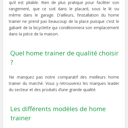
qu’il est pliable. Rien de plus pratique pour faciliter son
rangement, que ce soit dans le placard, sous le lit ou
même dans le garage. D’ailleurs, l’installation du home
trainer ne prend pas beaucoup de la place puisque c’est le
gabarit de la bicyclette qui conditionnera son emplacement
dans la pièce de la maison.
Quel home trainer de qualité choisir
?
Ne manquez pas notre comparatif des meilleurs home
trainer du marché. Vous y retrouverez les marques leader
du secteur et des produits d’une grande qualité.
Les différents modèles de home
trainer