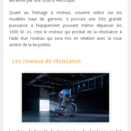
alimenté par une source électrique.
Quant au freinage à moteur, souvent utilisé sur les
modèles haut de gamme, il procure une très grande
puissance à l’équipement pouvant même dépasser les
1000 W. Ici, c’est le moteur qui produit de la résistance à
l’aide d’un rouleau qui sera mis en relation avec la roue
arrière de la bicyclette.
Les niveaux de résistance