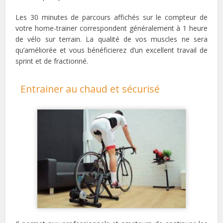
Les 30 minutes de parcours affichés sur le compteur de
votre home-trainer correspondent généralement à 1 heure
de vélo sur terrain. La qualité de vos muscles ne sera
qu’améliorée et vous bénéficierez d’un excellent travail de
sprint et de fractionné.
Entrainer au chaud et sécurisé