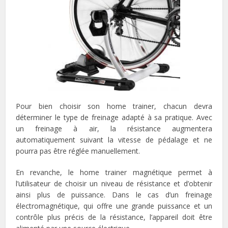
Pour bien choisir son home trainer, chacun devra
déterminer le type de freinage adapté à sa pratique. Avec
un freinage à air, la résistance augmentera
automatiquement suivant la vitesse de pédalage et ne
pourra pas être réglée manuellement.
En revanche, le home trainer magnétique permet à
l’utilisateur de choisir un niveau de résistance et d’obtenir
ainsi plus de puissance. Dans le cas d’un freinage
électromagnétique, qui offre une grande puissance et un
contrôle plus précis de la résistance, l’appareil doit être