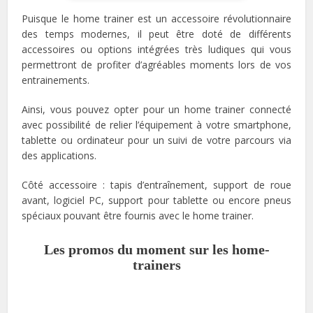
Puisque le home trainer est un accessoire révolutionnaire
des temps modernes, il peut être doté de différents
accessoires ou options intégrées très ludiques qui vous
permettront de profiter d’agréables moments lors de vos
entrainements.
Ainsi, vous pouvez opter pour un home trainer connecté
avec possibilité de relier l’équipement à votre smartphone,
tablette ou ordinateur pour un suivi de votre parcours via
des applications.
Côté accessoire : tapis d’entraînement, support de roue
avant, logiciel PC, support pour tablette ou encore pneus
spéciaux pouvant être fournis avec le home trainer.
Les promos du moment sur les home-
trainers