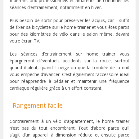
Il permet aux professionnels et amateurs de continuer les
séances d’entrainement, notamment en hiver.
Plus besoin de sortir pour préserver les acquis, car il suffit
de fixer sa bicyclette sur le home-trainer et vous êtes partis
pour des kilomètres de vélo dans le salon même, devant
votre écran TV.
Les séances d’entrainement sur home trainer vous
épargneront d’éventuels accidents sur la route, surtout
quand il pleut, quand il neige ou que la tombée de la nuit
vous empêche d’avancer. C’est également l’accessoire idéal
pour réapprendre à pédaler et maintenir une fréquence
cardiaque régulière grâce à un effort constant.
Rangement facile
Contrairement à un vélo d’appartement, le home trainer
n’est pas du tout encombrant. Tout d’abord parce qu’il
s’agit d’un appareil à dimension réduite et ensuite parce