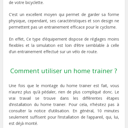
de votre bicyclette.
C’est un excellent moyen qui permet de garder sa forme
physique, cependant, ses caractéristiques et son design ne
permettent pas un entrainement efficace pour le cyclisme.
En effet, Ce type d’équipement dispose de réglages moins
flexibles et la simulation est loin d’être semblable à celle
d’un entrainement effectué sur un vélo de route.
Comment utiliser un home trainer ?
Une fois que le montage du home trainer est fait, vous
n’aurez plus qu’à pédaler, rien de plus compliqué donc. Le
vrai travail se trouve dans les différentes étapes
d’installation du home trainer. Pour cela, n’hésitez pas à
consulter la notice d’utilisation. En général, 10 minutes
seulement suffisent pour l’installation de l’appareil, qui, lui,
est déjà monté.