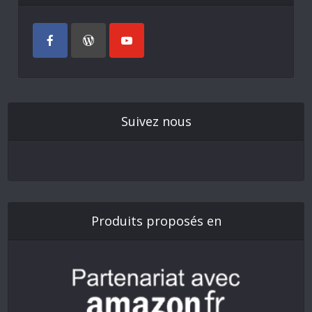
Suivez nous
Produits proposés en