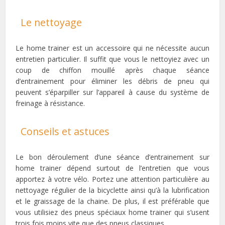
Le nettoyage
Le home trainer est un accessoire qui ne nécessite aucun
entretien particulier. Il suffit que vous le nettoyiez avec un
coup de chiffon mouillé après chaque séance
d’entrainement pour éliminer les débris de pneu qui
peuvent s’éparpiller sur l’appareil à cause du système de
freinage à résistance.
Conseils et astuces
Le bon déroulement d’une séance d’entrainement sur
home trainer dépend surtout de l’entretien que vous
apportez à votre vélo. Portez une attention particulière au
nettoyage régulier de la bicyclette ainsi qu’à la lubrification
et le graissage de la chaine. De plus, il est préférable que
vous utilisiez des pneus spéciaux home trainer qui s’usent
trois fois moins vite que des pneus classiques.