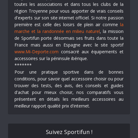
toutes les associations et dans tous les clubs de la
région Troyenne pour vous apporter de vrais conseils
d'experts sur son site internet officiel. Si notre passion
première est celle des loisirs de plein air comme
la
marche et la randonnée en milieu naturel
, la mission
de Sportifun porte désormais ses fruits dans toute la
France mais aussi en Espagne avec le site sportif
www.Mi-Deporte.com
consacré aux équipements et
accessoires sur la péninsule ibérique.
*******
Pour une pratique sportive dans de bonnes
conditions, pour savoir quel accessoire choisir ou pour
trouver des tests, des avis, des conseils et guides
d'achat pour mieux choisir, nos comparatifs vous
présentent en détails les meilleurs accessoires au
meilleur rapport qualité prix d'internet.
Suivez Sportifun !