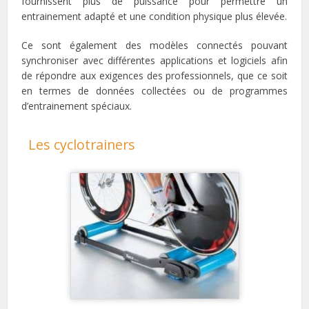
fournissent plus de puissance pour permettre un
entrainement adapté et une condition physique plus élevée.
Ce sont également des modèles connectés pouvant
synchroniser avec différentes applications et logiciels afin
de répondre aux exigences des professionnels, que ce soit
en termes de données collectées ou de programmes
d’entrainement spéciaux.
Les cyclotrainers