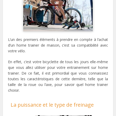
L’un des premiers éléments à prendre en compte à l’achat
d’un home trainer de maison, c’est sa compatibilité avec
votre vélo.
En effet, c’est votre bicyclette de tous les jours elle-même
que vous allez utiliser pour votre entrainement sur home
trainer. De ce fait, il est primordial que vous connaissiez
toutes les caractéristiques de cette dernière, telle que la
taille de la roue ou l’axe, pour savoir quel home trainer
choisir.
La puissance et le type de freinage