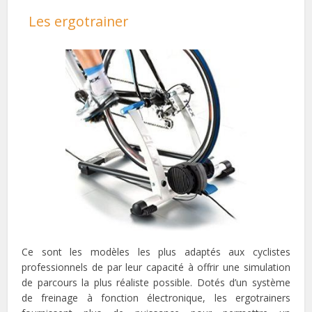
Les ergotrainer
Ce sont les modèles les plus adaptés aux cyclistes
professionnels de par leur capacité à offrir une simulation
de parcours la plus réaliste possible. Dotés d’un système
de freinage à fonction électronique, les ergotrainers