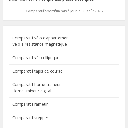
Comparatif Sportifun mis à jour le 08 août 2026
Comparatif vélo d’appartement
Vélo à résistance magnétique
Comparatif vélo elliptique
Comparatif tapis de course
Comparatif home-traineur
Home traineur digital
Comparatif rameur
Comparatif stepper