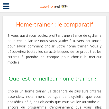
Home-trainer : le comparatif
Si vous aussi vous voulez profiter d’une séance de cyclisme
en intérieur, laissez-nous vous guider à travers cet article
pour savoir comment choisir votre home trainer. Vous y
découvrirez toutes les caractéristiques de ce produit et les
critères à prendre en compte pour choisir le meilleur
modèle.
Quel est le meilleur home trainer ?
Choisir un home trainer va dépendre de plusieurs critères
essentiels, notamment du type de bicyclette que vous
possédiez déjà, des objectifs que vous voulez atteindre ou
encore du programme d’entraînement que vous allez