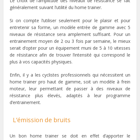
Le choix de l’amplitude des niveaux de résistance se fait
généralement suivant l’utilité du home trainer.
Si on compte l’utiliser seulement pour le plaisir et pour
entretenir sa forme, un modèle entrée de gamme avec 5
niveaux de résistance sera amplement suffisant. Pour un
entrainement moyen de 2 ou 3 fois par semaine, le mieux
serait d’opter pour un équipement muni de 5 à 10 vitesses
de résistance afin de trouver l’intensité qui correspond le
plus à vos capacités physiques.
Enfin, il y a les cyclistes professionnels qui nécessitent un
home trainer pro haut de gamme, soit un modèle à frein
moteur, leur permettant de passer à des niveaux de
résistance plus élevés, adaptés à leur programme
d’entrainement.
L’émission de bruits
Un bon home trainer se doit en effet d’apporter le