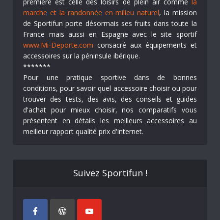
première est celle des loisirs de plein air comme
la
marche et la randonnée en milieu naturel
, la mission
de Sportifun porte désormais ses fruits dans toute la
France mais aussi en Espagne avec le site sportif
www.Mi-Deporte.com
consacré aux équipements et
accessoires sur la péninsule ibérique.
*******
Pour une pratique sportive dans de bonnes
conditions, pour savoir quel accessoire choisir ou pour
trouver des tests, des avis, des conseils et guides
d'achat pour mieux choisir, nos comparatifs vous
présentent en détails les meilleurs accessoires au
meilleur rapport qualité prix d'internet.
Suivez Sportifun !