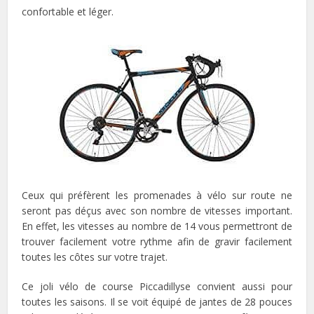
confortable et léger.
Ceux qui préfèrent les promenades à vélo sur route ne
seront pas déçus avec son nombre de vitesses important.
En effet, les vitesses au nombre de 14 vous permettront de
trouver facilement votre rythme afin de gravir facilement
toutes les côtes sur votre trajet.
Ce joli vélo de course Piccadillyse convient aussi pour
toutes les saisons. Il se voit équipé de jantes de 28 pouces