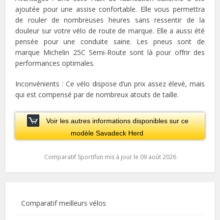
ajoutée pour une assise confortable. Elle vous permettra
de rouler de nombreuses heures sans ressentir de la
douleur sur votre vélo de route de marque. Elle a aussi été
pensée pour une conduite saine. Les pneus sont de
marque Michelin 25C Semi-Route sont là pour offrir des
performances optimales.
Inconvénients : Ce vélo dispose d’un prix assez élevé, mais
qui est compensé par de nombreux atouts de taille.
Voir les autres informations disponibles sur ce
modèle Savadeck Herd
Comparatif Sportifun mis à jour le 09 août 2026
Comparatif meilleurs vélos