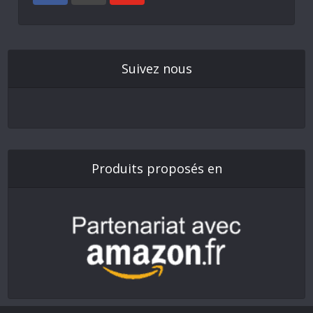
Suivez nous
Produits proposés en