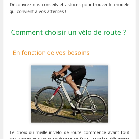
Découvrez nos conseils et astuces pour trouver le modèle
qui convient à vos attentes !
Comment choisir un vélo de route ?
En fonction de vos besoins
Le choix du meilleur vélo de route commence avant tout