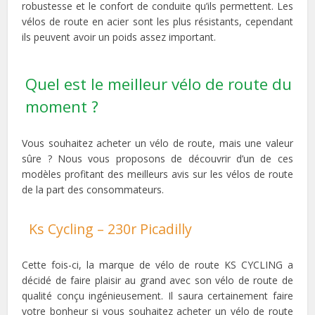
robustesse et le confort de conduite qu’ils permettent. Les
vélos de route en acier sont les plus résistants, cependant
ils peuvent avoir un poids assez important.
Quel est le meilleur vélo de route du
moment ?
Vous souhaitez acheter un vélo de route, mais une valeur
sûre ? Nous vous proposons de découvrir d’un de ces
modèles profitant des meilleurs avis sur les vélos de route
de la part des consommateurs.
Ks Cycling – 230r Picadilly
Cette fois-ci, la marque de vélo de route KS CYCLING a
décidé de faire plaisir au grand avec son vélo de route de
qualité conçu ingénieusement. Il saura certainement faire
votre bonheur si vous souhaitez acheter un vélo de route