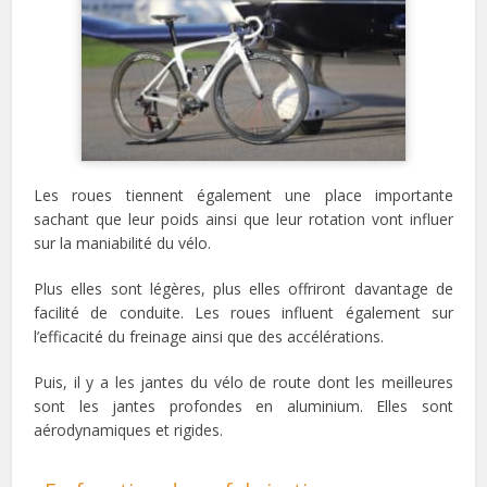
Les roues tiennent également une place importante
sachant que leur poids ainsi que leur rotation vont influer
sur la maniabilité du vélo.
Plus elles sont légères, plus elles offriront davantage de
facilité de conduite. Les roues influent également sur
l’efficacité du freinage ainsi que des accélérations.
Puis, il y a les jantes du vélo de route dont les meilleures
sont les jantes profondes en aluminium. Elles sont
aérodynamiques et rigides.