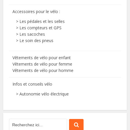
Accessoires pour le vélo :
>
Les pédales et les selles
>
Les compteurs et GPS
>
Les sacoches
>
Le soin des pneus
Vêtements de vélo pour enfant
Vêtements de vélo pour femme
Vêtements de vélo pour homme
Infos et conseils vélo
>
Autonomie vélo électrique