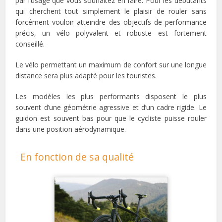
par l’usage que vous souhaitez en faire. Pour les débutants
qui cherchent tout simplement le plaisir de rouler sans
forcément vouloir atteindre des objectifs de performance
précis, un vélo polyvalent et robuste est fortement
conseillé.
Le vélo permettant un maximum de confort sur une longue
distance sera plus adapté pour les touristes.
Les modèles les plus performants disposent le plus
souvent d’une géométrie agressive et d’un cadre rigide. Le
guidon est souvent bas pour que le cycliste puisse rouler
dans une position aérodynamique.
En fonction de sa qualité