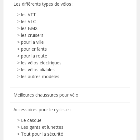
Les différents types de vélos :
>
les VTT
>
les VTC
>
les BMX
>
les cruisers
>
pour la ville
>
pour enfants
>
pour la route
>
les vélos électriques
>
les vélos pliables
>
les autres modèles
Meilleures chaussures pour vélo
Accessoires pour le cycliste :
>
Le casque
>
Les gants et lunettes
>
Tout pour la sécurité