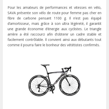
Pour les amateurs de performances et vitesses en vélo,
SAVA présente son vélo de route pour femme pas cher en
fibre de carbone pensant 1100 g. Il n’est pas équipé
d’amortisseur, mais grâce à son ultra légèreté, il garantit
une grande économie d’énergie aux cyclistes. Le triangle
arrière a été raccourci afin d’obtenir un cadre stable et
facilement contrôlable. Il convient ainsi aux débutants tout
comme il pourra faire le bonheur des vététistes confirmés.