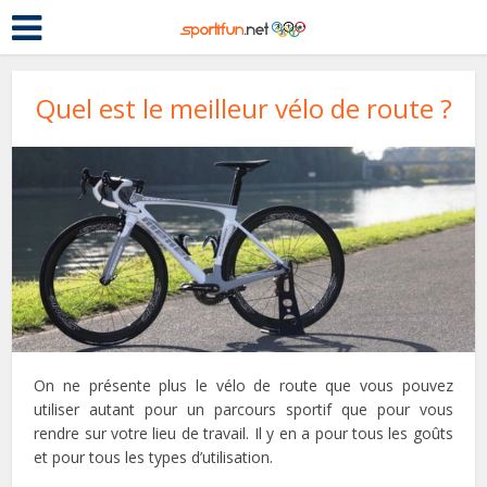
Quel est le meilleur vélo de route ?
On ne présente plus le vélo de route que vous pouvez
utiliser autant pour un parcours sportif que pour vous
rendre sur votre lieu de travail. Il y en a pour tous les goûts
et pour tous les types d’utilisation.