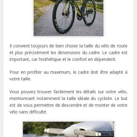
Il convient toujours de bien choisir la taille du vélo de route
et plus précisément les dimensions du cadre. Le cadre est
important, car l’esthétique et le confort en dépendent.
Pour en profiter au maximum, le cadre doit être adapté à
votre taille.
Vous pouvez trouver facilement les détails sur votre vélo,
mentionnant notamment la taille idéale du cycliste. Le but
est de vous permettre de descendre et de monter de votre
vélo sans difficulté.