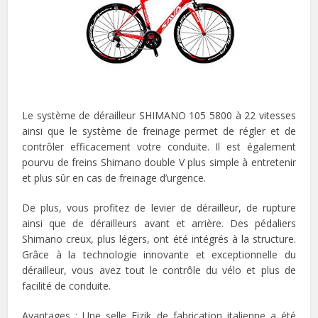
Le système de dérailleur SHIMANO 105 5800 à 22 vitesses
ainsi que le système de freinage permet de régler et de
contrôler efficacement votre conduite. Il est également
pourvu de freins Shimano double V plus simple à entretenir
et plus sûr en cas de freinage d’urgence.
De plus, vous profitez de levier de dérailleur, de rupture
ainsi que de dérailleurs avant et arrière. Des pédaliers
Shimano creux, plus légers, ont été intégrés à la structure.
Grâce à la technologie innovante et exceptionnelle du
dérailleur, vous avez tout le contrôle du vélo et plus de
facilité de conduite.
Avantages : Une selle Fizik de fabrication italienne a été