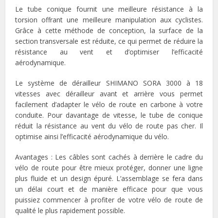
Le tube conique fournit une meilleure résistance à la
torsion offrant une meilleure manipulation aux cyclistes.
Grâce à cette méthode de conception, la surface de la
section transversale est réduite, ce qui permet de réduire la
résistance au vent et d’optimiser l’efficacité
aérodynamique.
Le système de dérailleur SHIMANO SORA 3000 à 18
vitesses avec dérailleur avant et arrière vous permet
facilement d’adapter le vélo de route en carbone à votre
conduite. Pour davantage de vitesse, le tube de conique
réduit la résistance au vent du vélo de route pas cher. Il
optimise ainsi l’efficacité aérodynamique du vélo.
Avantages : Les câbles sont cachés à derrière le cadre du
vélo de route pour être mieux protéger, donner une ligne
plus fluide et un design épuré. L’assemblage se fera dans
un délai court et de manière efficace pour que vous
puissiez commencer à profiter de votre vélo de route de
qualité le plus rapidement possible.