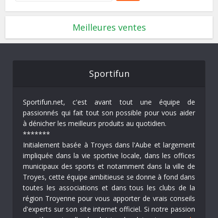
Meilleures ventes
Sportifun
Sportifun.net, c'est avant tout une équipe de
passionnés qui fait tout son possible pour vous aider
à dénicher les meilleurs produits au quotidien.
*******
Initialement basée à Troyes dans l'Aube et largement
impliquée dans la vie sportive locale, dans les offices
municipaux des sports et notamment dans la ville de
Troyes, cette équipe ambitieuse se donne à fond dans
toutes les associations et dans tous les clubs de la
région Troyenne pour vous apporter de vrais conseils
d'experts sur son site internet officiel. Si notre passion