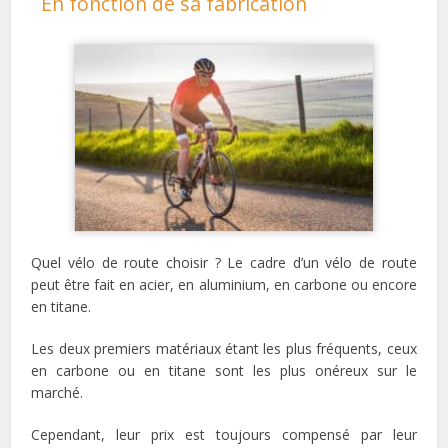
En fonction de sa fabrication
Quel vélo de route choisir ? Le cadre d’un vélo de route
peut être fait en acier, en aluminium, en carbone ou encore
en titane.
Les deux premiers matériaux étant les plus fréquents, ceux
en carbone ou en titane sont les plus onéreux sur le
marché.
Cependant, leur prix est toujours compensé par leur